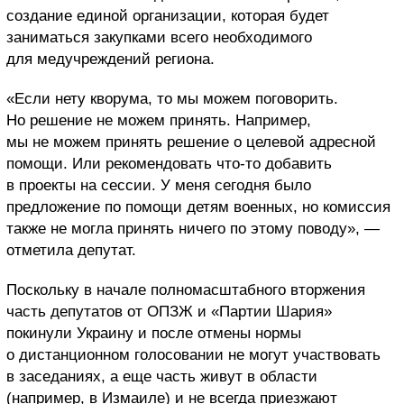
создание единой организации, которая будет
заниматься закупками всего необходимого
для медучреждений региона.
«Если нету кворума, то мы можем поговорить.
Но решение не можем принять. Например,
мы не можем принять решение о целевой адресной
помощи. Или рекомендовать что-то добавить
в проекты на сессии. У меня сегодня было
предложение по помощи детям военных, но комиссия
также не могла принять ничего по этому поводу», —
отметила депутат.
Поскольку в начале полномасштабного вторжения
часть депутатов от ОПЗЖ и «Партии Шария»
покинули Украину и после отмены нормы
о дистанционном голосовании не могут участвовать
в заседаниях, а еще часть живут в области
(например, в Измаиле) и не всегда приезжают