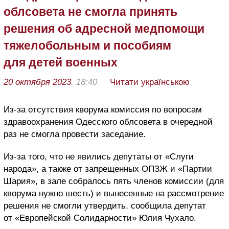
облсовета не смогла принять
решения об адресной медпомощи
тяжелобольным и пособиям
для детей военных
20 октября 2023
, 18:40
Читати українською
Из-за отсутствия кворума комиссия по вопросам
здравоохранения Одесского облсовета в очередной
раз не смогла провести заседание.
Из-за того, что не явились депутаты от «Слуги
народа», а также от запрещенных ОПЗЖ и «Партии
Шария», в зале собралось пять членов комиссии (для
кворума нужно шесть) и вынесенные на рассмотрение
решения не смогли утвердить, сообщила депутат
от «Европейской Солидарности» Юлия Чухало.