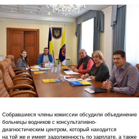
Собравшиеся члены комиссии обсудили объединение
больницы водников с консультативно-
диагностическим центром, который находится
на той же и имеет задолженность по зарплате, а также