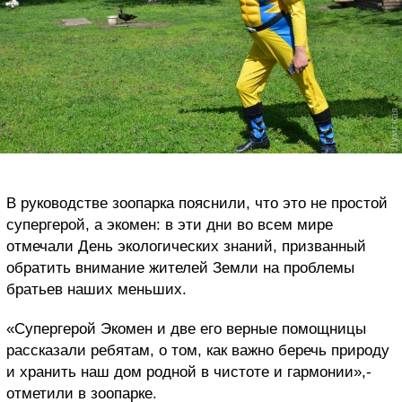
В руководстве зоопарка пояснили, что это не простой
супергерой, а экомен: в эти дни во всем мире
отмечали День экологических знаний, призванный
обратить внимание жителей Земли на проблемы
братьев наших меньших.
«Супергерой Экомен и две его верные помощницы
рассказали ребятам, о том, как важно беречь природу
и хранить наш дом родной в чистоте и гармонии»,-
отметили в зоопарке.