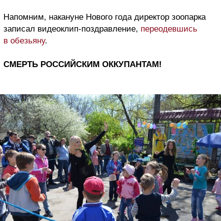
Напомним, накануне Нового года директор зоопарка
записал видеоклип-поздравление,
переодевшись
в обезьяну
.
СМЕРТЬ РОССИЙСКИМ ОККУПАНТАМ!