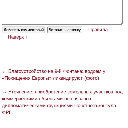
Правила
Наверх ↑
← Благоустройство на 9-й Фонтана: водоем у
«Похищения Европы» ликвидируют (фото)
→ Уточнение: приобретение земельных участков под
коммерческими объектами не связано с
дипломатическими функциями Почетного консула
ФРГ