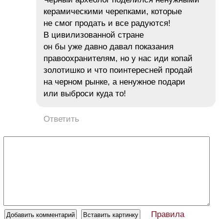
керамическими черепками, которые
не смог продать и все радуются!
В цивилизованной стране
он бы уже давно давал показания
правоохранителям, но у нас иди копай
золотишко и что поинтересней продай
на черном рынке, а ненужное подари
или выброси куда то!
Ответить
Правила