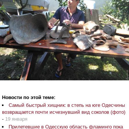
Новости по этой теме:
Самый быстрый хищник: в степь на юге Одесчины
возвращается почти исчезнувший вид соколов (фото)
-
19 января
Прилетевшие в Одесскую область фламинго пока