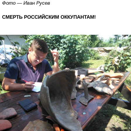
Фото — Иван Русев
СМЕРТЬ РОССИЙСКИМ ОККУПАНТАМ!