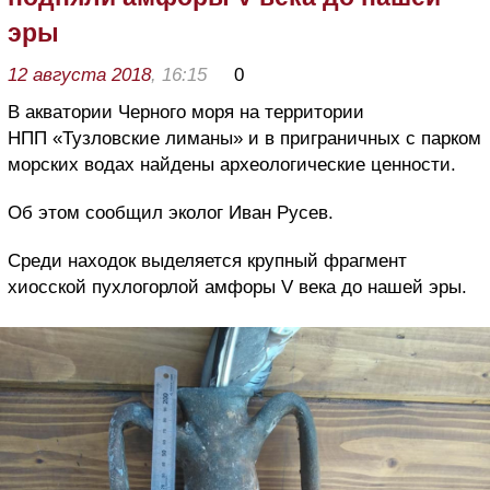
эры
12 августа 2018
, 16:15
0
В акватории Черного моря на территории
НПП «Тузловские лиманы» и в приграничных с парком
морских водах найдены археологические ценности.
Об этом сообщил эколог Иван Русев.
Среди находок выделяется крупный фрагмент
хиосской пухлогорлой амфоры V века до нашей эры.