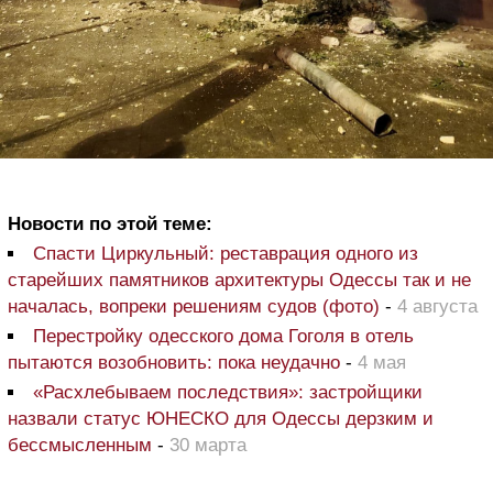
Новости по этой теме:
Спасти Циркульный: реставрация одного из
старейших памятников архитектуры Одессы так и не
началась, вопреки решениям судов (фото)
-
4 августа
Перестройку одесского дома Гоголя в отель
пытаются возобновить: пока неудачно
-
4 мая
«Расхлебываем последствия»: застройщики
назвали статус ЮНЕСКО для Одессы дерзким и
бессмысленным
-
30 марта