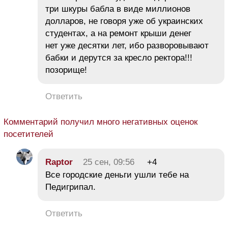
три шкуры бабла в виде миллионов
долларов, не говоря уже об украинских
студентах, а на ремонт крыши денег
нет уже десятки лет, ибо разворовывают
бабки и дерутся за кресло ректора!!!
позорище!
Ответить
Комментарий получил много негативных оценок
посетителей
Raptor
25 сен, 09:56
+4
Все городские деньги ушли тебе на
Педигрипал.
Ответить