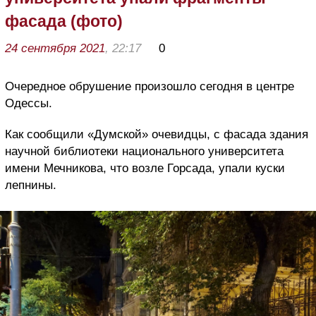
фасада (фото)
24 сентября 2021
, 22:17
0
Очередное обрушение произошло сегодня в центре
Одессы.
Как сообщили «Думской» очевидцы, с фасада здания
научной библиотеки национального университета
имени Мечникова, что возле Горсада, упали куски
лепнины.