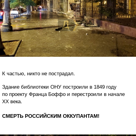
К частью, никто не пострадал.
Здание библиотеки ОНУ построили в 1849 году
по проекту Франца Боффо и перестроили в начале
XX века.
СМЕРТЬ РОССИЙСКИМ ОККУПАНТАМ!