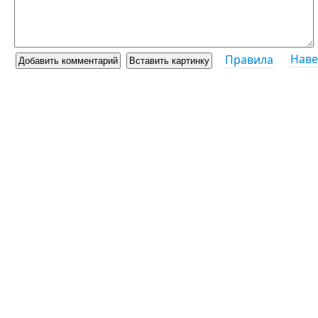
Наве
Правила