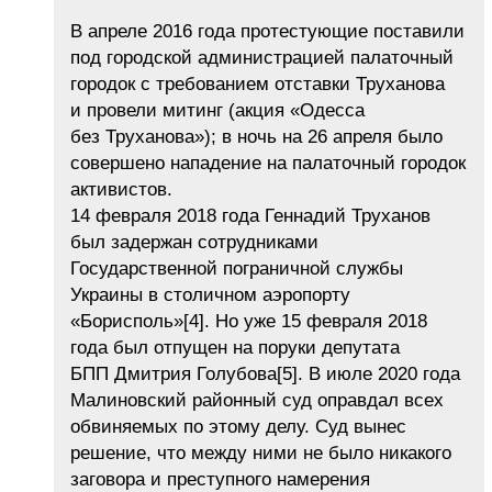
В апреле 2016 года протестующие поставили
под городской администрацией палаточный
городок с требованием отставки Труханова
и провели митинг (акция «Одесса
без Труханова»); в ночь на 26 апреля было
совершено нападение на палаточный городок
активистов.
14 февраля 2018 года Геннадий Труханов
был задержан сотрудниками
Государственной пограничной службы
Украины в столичном аэропорту
«Борисполь»[4]. Но уже 15 февраля 2018
года был отпущен на поруки депутата
БПП Дмитрия Голубова[5]. В июле 2020 года
Малиновский районный суд оправдал всех
обвиняемых по этому делу. Суд вынес
решение, что между ними не было никакого
заговора и преступного намерения