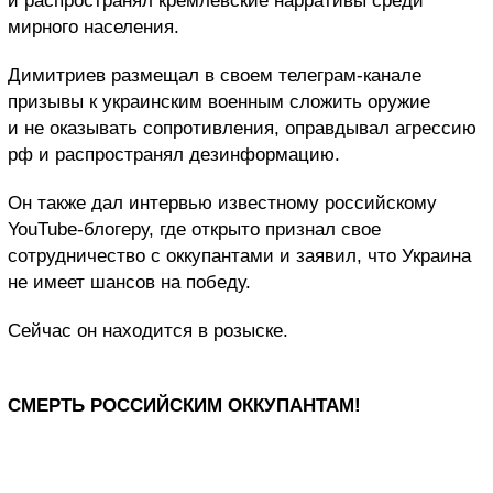
и распространял кремлевские нарративы среди
мирного населения.
Димитриев размещал в своем телеграм-канале
призывы к украинским военным сложить оружие
и не оказывать сопротивления, оправдывал агрессию
рф и распространял дезинформацию.
Он также дал интервью известному российскому
YouTube-блогеру, где открыто признал свое
сотрудничество с оккупантами и заявил, что Украина
не имеет шансов на победу.
Сейчас он находится в розыске.
СМЕРТЬ РОССИЙСКИМ ОККУПАНТАМ!