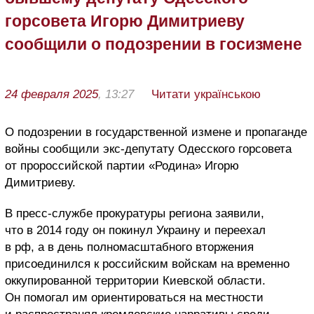
горсовета Игорю Димитриеву
сообщили о подозрении в госизмене
24 февраля 2025
, 13:27
Читати українською
О подозрении в государственной измене и пропаганде
войны сообщили экс-депутату Одесского горсовета
от пророссийской партии «Родина» Игорю
Димитриеву.
В пресс-службе прокуратуры региона заявили,
что в 2014 году он покинул Украину и переехал
в рф, а в день полномасштабного вторжения
присоединился к российским войскам на временно
оккупированной территории Киевской области.
Он помогал им ориентироваться на местности