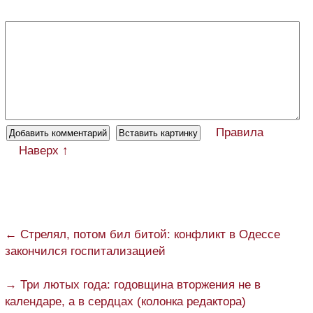
Правила
Наверх ↑
← Стрелял, потом бил битой: конфликт в Одессе
закончился госпитализацией
→ Три лютых года: годовщина вторжения не в
календаре, а в сердцах (колонка редактора)