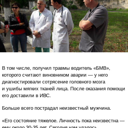
В том числе, получил травмы водитель «БМВ»,
которого считают виновником аварии — у него
диагностировали сотрясение головного мозга
и ушибы мягких тканей лица. После оказания помощи
его доставили в ИВС.
Больше всего пострадал неизвестный мужчина.
«Его состояние тяжелое. Личность пока неизвестна —
ему около 30-35 лет. Сегодня нам удалось