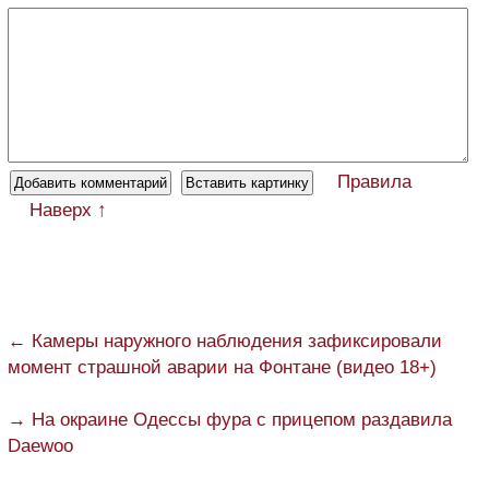
Правила
Наверх ↑
← Камеры наружного наблюдения зафиксировали
момент страшной аварии на Фонтане (видео 18+)
→ На окраине Одессы фура с прицепом раздавила
Daewoo