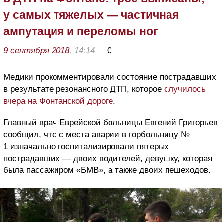
у самых тяжелых — частичная
ампутация и переломы ног
9 сентября 2018
, 14:14
0
Медики прокомментировали состояние пострадавших
в результате резонансного ДТП, которое
случилось
вчера на Фонтанской дороге
.
Главный врач Еврейской больницы Евгений Григорьев
сообщил, что с места аварии в горбольницу №
1 изначально госпитализировали пятерых
пострадавших — двоих водителей, девушку, которая
была пассажиром «БМВ», а также двоих пешеходов.