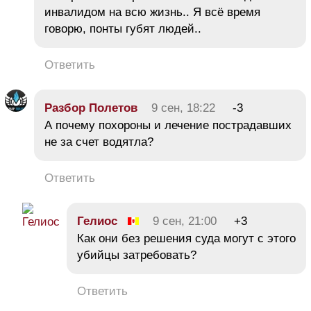
инвалидом на всю жизнь.. Я всё время
говорю, понты губят людей..
Ответить
Разбор Полетов
9 сен, 18:22
-3
А почему похороны и лечение пострадавших
не за счет водятла?
Ответить
Гелиос
9 сен, 21:00
+3
Как они без решения суда могут с этого
убийцы затребовать?
Ответить