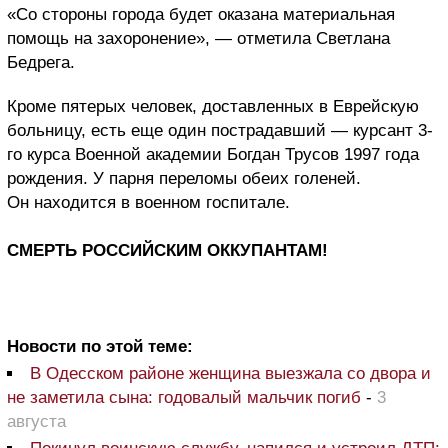
«Со стороны города будет оказана материальная
помощь на захоронение», — отметила Светлана
Бедрега.
Кроме пятерых человек, доставленных в Еврейскую
больницу, есть еще один пострадавший — курсант 3-
го курса Военной академии Богдан Трусов 1997 года
рождения. У парня переломы обеих голеней.
Он находится в военном госпитале.
СМЕРТЬ РОССИЙСКИМ ОККУПАНТАМ!
Новости по этой теме:
В Одесском районе женщина выезжала со двора и
не заметила сына: годовалый мальчик погиб
-
3
августа