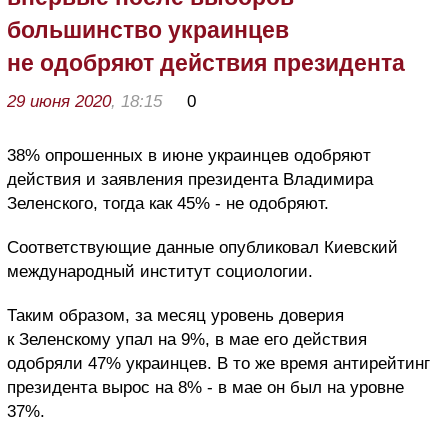
большинство украинцев
не одобряют действия президента
29 июня 2020
, 18:15
0
38% опрошенных в июне украинцев одобряют
действия и заявления президента Владимира
Зеленского, тогда как 45% - не одобряют.
Соответствующие данные опубликовал Киевский
международный институт социологии.
Таким образом, за месяц уровень доверия
к Зеленскому упал на 9%, в мае его действия
одобряли 47% украинцев. В то же время антирейтинг
президента вырос на 8% - в мае он был на уровне
37%.