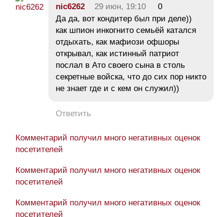
nic6262
29 июн, 19:10
0
Да да, вот кондитер был при деле))
как шпион инкогнито семьёй катался
отдыхать, как мафиози офшоры
открывал, как истинный патриот
послал в Ато своего сына в столь
секретные войска, что до сих пор никто
не знает где и с кем он служил))
Ответить
Комментарий получил много негативных оценок
посетителей
Комментарий получил много негативных оценок
посетителей
Комментарий получил много негативных оценок
посетителей