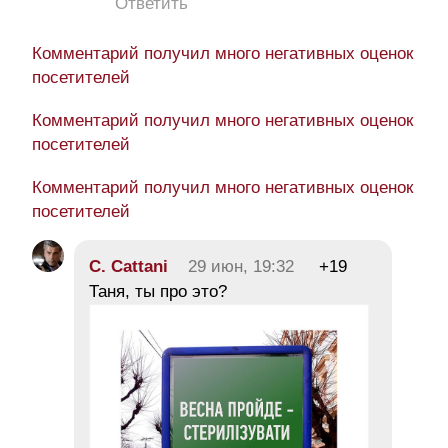
Ответить
Комментарий получил много негативных оценок
посетителей
Комментарий получил много негативных оценок
посетителей
Комментарий получил много негативных оценок
посетителей
C. Cattani
29 июн, 19:32
+19
Таня, ты про это?