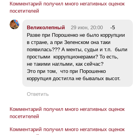
Комментарий получил много негативных оценок
посетителей
Великолепный
29 июн, 20:00
-5
Разве при Порошенко не было коррупции
в стране, а при Зеленском она таки
появилась??? А менты, судьи и т.п. были
простыми коррупционерами? То есть,
не такими наглыми, как сейчас?
Это при том, что при Порошенко
коррупция достигла не бывалых высот.
Ответить
Комментарий получил много негативных оценок
посетителей
Комментарий получил много негативных оценок