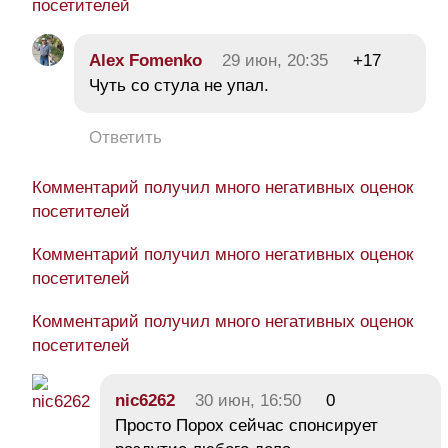
посетителей
Alex Fomenko
29 июн, 20:35
+17
Чуть со стула не упал.
Ответить
Комментарий получил много негативных оценок
посетителей
Комментарий получил много негативных оценок
посетителей
Комментарий получил много негативных оценок
посетителей
nic6262
30 июн, 16:50
0
Просто Порох сейчас спонсирует