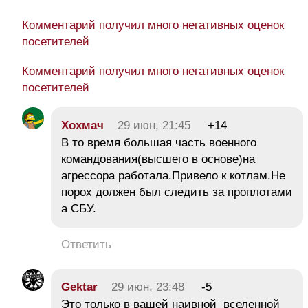
Комментарий получил много негативных оценок
посетителей
Комментарий получил много негативных оценок
посетителей
Хохмач
29 июн, 21:45
+14
В то время большая часть военного
командования(высшего в основе)на
агрессора работала.Привело к котлам.Не
порох должен был следить за проплотами
а СБУ.
Ответить
Gektar
29 июн, 23:48
-5
Это только в вашей наивной вселенной