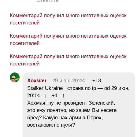
Ответить
Комментарий получил много негативных оценок
посетителей
Комментарий получил много негативных оценок
посетителей
Комментарий получил много негативных оценок
посетителей
Хохмач
29 июн, 20:44
+13
Stalker Ukraine страна по ip — od 29 июн,
20:14 ↓ +1 ↑
Хохмач, ну не президент Зеленский,
это ежу понятно, но зачем Вы несете
бред? Какую нах армию Порох,
востановил с нуля?