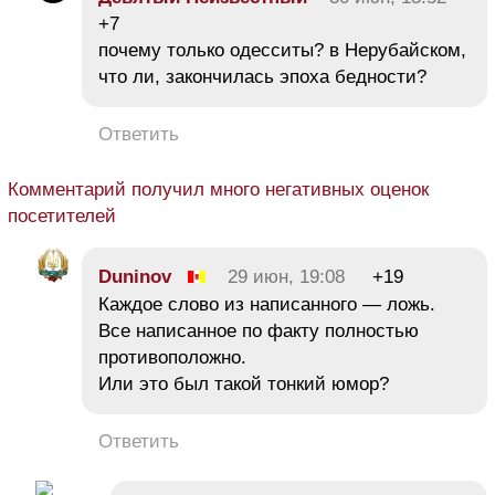
+7
почему только одесситы? в Нерубайском,
что ли, закончилась эпоха бедности?
Ответить
Комментарий получил много негативных оценок
посетителей
Duninov
29 июн, 19:08
+19
Каждое слово из написанного — ложь.
Все написанное по факту полностью
противоположно.
Или это был такой тонкий юмор?
Ответить