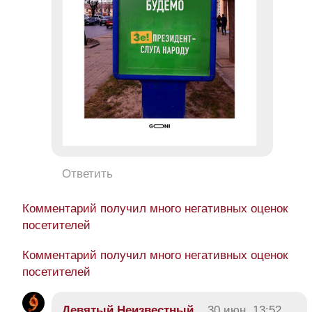
Ответить
Комментарий получил много негативных оценок
посетителей
Комментарий получил много негативных оценок
посетителей
Девятый Неизвестный
30 июн, 13:52