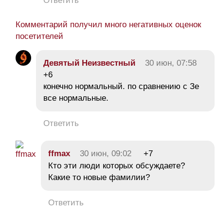
Ответить
Комментарий получил много негативных оценок
посетителей
Девятый Неизвестный
30 июн, 07:58
+6
конечно нормальный. по сравнению с Зе
все нормальные.
Ответить
ffmax
30 июн, 09:02
+7
Кто эти люди которых обсуждаете?
Какие то новые фамилии?
Ответить