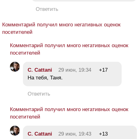
Ответить
Комментарий получил много негативных оценок
посетителей
Комментарий получил много негативных оценок
посетителей
C. Cattani
29 июн, 19:34
+17
На тебя, Таня.
Ответить
Комментарий получил много негативных оценок
посетителей
C. Cattani
29 июн, 19:43
+13