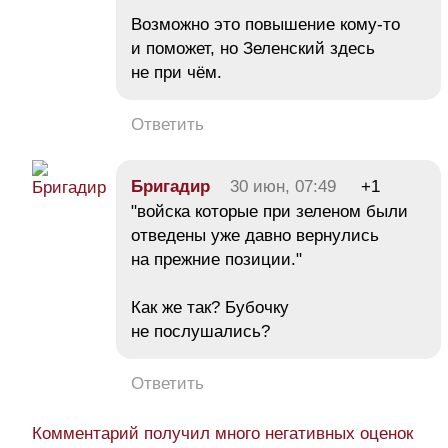
Возможно это повышение кому-то
и поможет, но Зеленский здесь
не при чём.
Ответить
Бригадир
30 июн, 07:49
+1
"войска которые при зеленом были
отведены уже давно вернулись
на прежние позиции."
Как же так? Бубочку
не послушались?
Ответить
Комментарий получил много негативных оценок