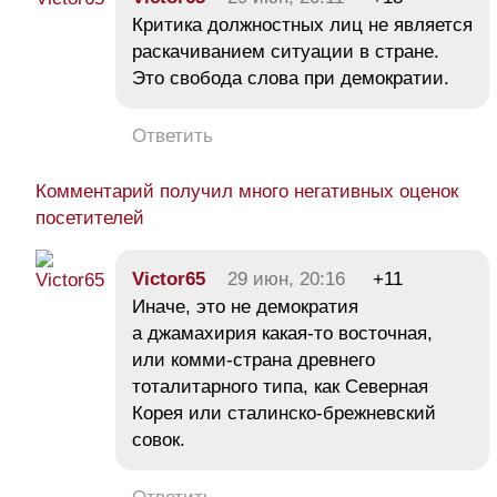
Критика должностных лиц не является
раскачиванием ситуации в стране.
Это свобода слова при демократии.
Ответить
Комментарий получил много негативных оценок
посетителей
Victor65
29 июн, 20:16
+11
Иначе, это не демократия
а джамахирия какая-то восточная,
или комми-страна древнего
тоталитарного типа, как Северная
Корея или сталинско-брежневский
совок.