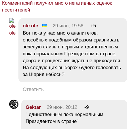
Комментарий получил много негативных оценок
посетителей
ole ole
29 июн, 19:56
+5
Вот пока у нас много аналитегов,
способных подобным образом сравнивать
зеленую слизь с первым и единственным
пока нормальным Президентом в стране,
добра и процветания ждать не приходится.
На следующих выборах будете голосовать
за Шария небось?
Ответить
Gektar
29 июн, 20:12
-9
'' единственным пока нормальным
Президентом в стране''