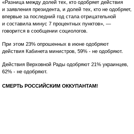
«Разница между долей тех, кто одобряет действия
и заявления президента, и долей тех, кто не одобряет,
впервые за последний год стала отрицательной
и составила минус 7 процентных пунктов», —
говорится в сообщении социологов.
При этом 23% опрошенных в июне одобряют
действия Кабинета министров, 59% - не одобряют.
Действия Верховной Рады одобряют 21% украинцев,
62% - не одобряют.
СМЕРТЬ РОССИЙСКИМ ОККУПАНТАМ!