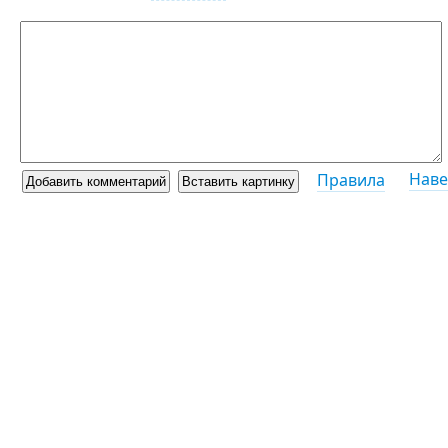
Наве
Правила