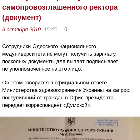
самопровозглашенного ректора
(документ)
9 октября 2019
, 15:45
0
Сотрудники Одесского национального
медуниверситета не могут получить зарплату,
поскольку документы для выплат подписывает
не уполномоченное на это лицо.
Об этом говорится в официальном ответе
Министерства здравоохранения Украины на запрос,
поступивший от граждан в Офис президента,
передает корреспондент «Думской».