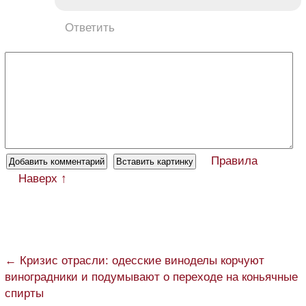
Ответить
Правила
Наверх ↑
← Кризис отрасли: одесские виноделы корчуют
виноградники и подумывают о переходе на коньячные
спирты