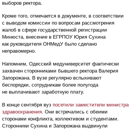
выборов ректора.
Кроме того, отмечается в документе, в соответствии
с выводом комиссии по вопросам рассмотрения
жалоб в сфере государственной регистрации
Минюста, внесение в ЕГРПОУ Юрия Сухина
как руководителя ОНМедУ было сделано
неправомерно.
Напомним, Одесский медуниверситет фактически
захвачен сторонниками бывшего ректора Валерия
Запорожана. В вузе регулярно вспыхивают
беспорядки, сотрудникам более полугода
не выплачивают заработную плату.
В конце сентября вуз
посетили заместители министра
здравоохранения
. Они встречались с обеими
сторонами конфликта, коллективом и студентами.
Сторонники Сухина и Запорожана выдвинули