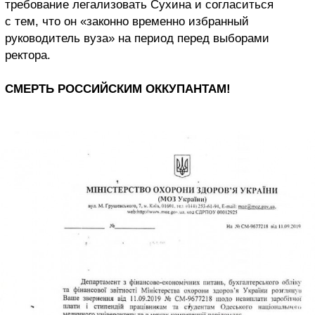
требование легализовать Сухина и согласиться
с тем, что он «законно временно избранный
руководитель вуза» на период перед выборами
ректора.
СМЕРТЬ РОССИЙСКИМ ОККУПАНТАМ!