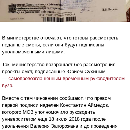
В министерстве отвечают, что готовы рассмотреть
поданные сметы, если они будут подписаны
уполномоченными лицами.
Так, министерство возвращает без рассмотрения
проекты смет, подписанные Юрием Сухиным
—
самопровозглашенным временным руководителем
вуза
.
Вместе с тем чиновники сообщают, что правом
первой подписи наделен Константин Аймедов,
которого МОЗ уполномочило руководить
университетом еще 18 июля 2018 года после
увольнения Валерия Запорожана и до проведения