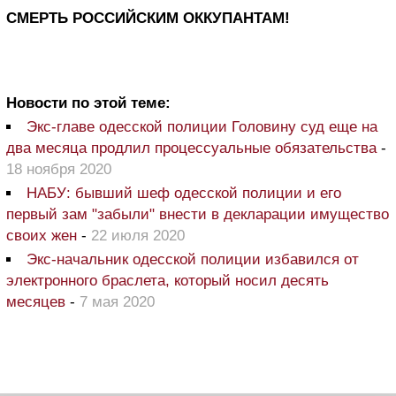
СМЕРТЬ РОССИЙСКИМ ОККУПАНТАМ!
Новости по этой теме:
Экс-главе одесской полиции Головину суд еще на
два месяца продлил процессуальные обязательства
-
18 ноября 2020
НАБУ: бывший шеф одесской полиции и его
первый зам "забыли" внести в декларации имущество
своих жен
-
22 июля 2020
Экс-начальник одесской полиции избавился от
электронного браслета, который носил десять
месяцев
-
7 мая 2020