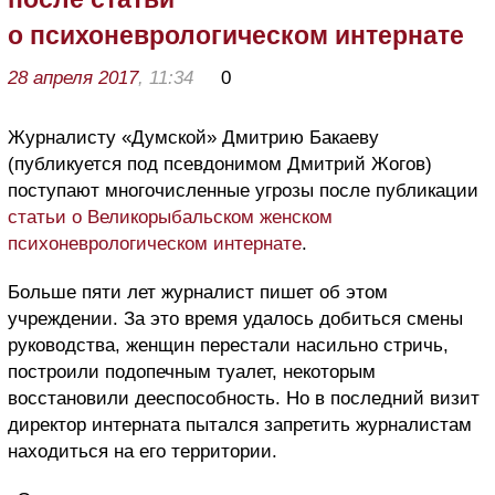
о психоневрологическом интернате
28 апреля 2017
, 11:34
0
Журналисту «Думской» Дмитрию Бакаеву
(публикуется под псевдонимом Дмитрий Жогов)
поступают многочисленные угрозы после публикации
статьи о Великорыбальском женском
психоневрологическом интернате
.
Больше пяти лет журналист пишет об этом
учреждении. За это время удалось добиться смены
руководства, женщин перестали насильно стричь,
построили подопечным туалет, некоторым
восстановили дееспособность. Но в последний визит
директор интерната пытался запретить журналистам
находиться на его территории.