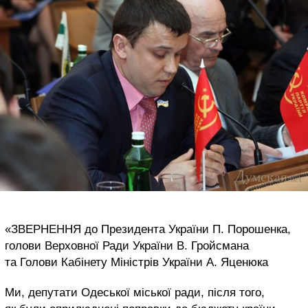
«ЗВЕРНЕННЯ до Президента України П. Порошенка,
голови Верховної Ради України В. Гройсмана
та Голови Кабінету Міністрів України А. Яценюка
Ми, депутати Одеської міської ради, після того,