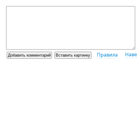
Наве
Правила