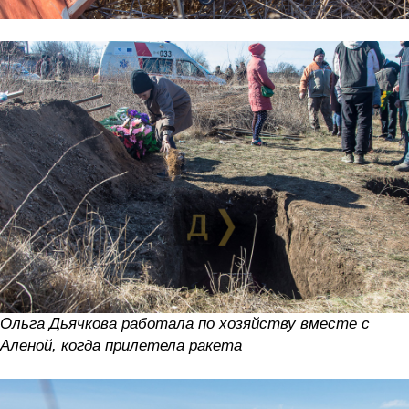
Ольга Дьячкова работала по хозяйству вместе с
Аленой, когда прилетела ракета