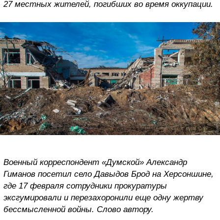
27 местных жителей, погибших во время оккупации.
Военный корреспондент «Думской» Александр
Гиманов посетил село Давыдов Брод на Херсоншине,
где 17 февраля сотрудники прокуратуры
эксгумировали и перезахоронили еще одну жертву
бессмысленной войны. Слово автору.