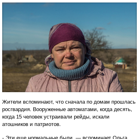
Жители вспоминают, что сначала по домам прошлась
росгвардия. Вооруженные автоматами, когда десять,
когда 15 человек устраивали рейды, искали
атошников и патриотов.
- Эти еще нормальные были, — вспоминает Ольга