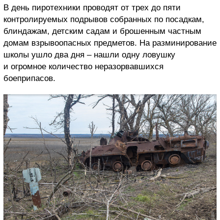
В день пиротехники проводят от трех до пяти
контролируемых подрывов собранных по посадкам,
блиндажам, детским садам и брошенным частным
домам взрывоопасных предметов. На разминирование
школы ушло два дня – нашли одну ловушку
и огромное количество неразорвавшихся
боеприпасов.