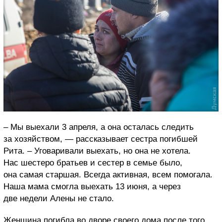
– Мы выехали 3 апреля, а она осталась следить
за хозяйством, — рассказывает сестра погибшей
Рита. – Уговаривали выехать, но она не хотела.
Нас шестеро братьев и сестер в семье было,
она самая старшая. Всегда активная, всем помогала.
Наша мама смогла выехать 13 июня, а через
две недели Алены не стало.
Женщина погибла во дворе своего дома после того,