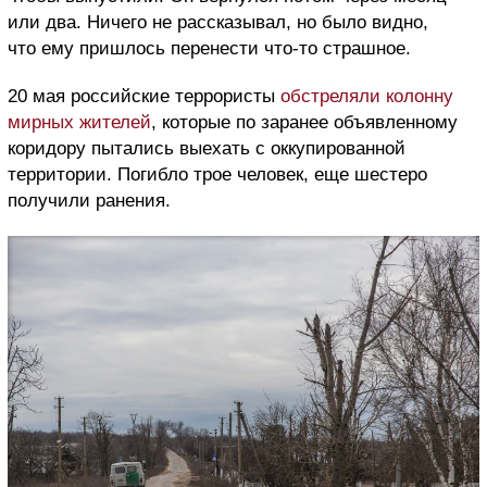
или два. Ничего не рассказывал, но было видно,
что ему пришлось перенести что-то страшное.
20 мая российские террористы
обстреляли колонну
мирных жителей
, которые по заранее объявленному
коридору пытались выехать с оккупированной
территории. Погибло трое человек, еще шестеро
получили ранения.