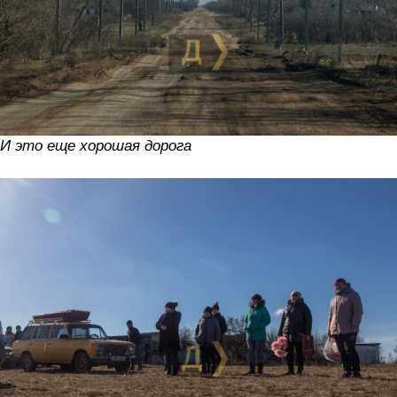
И это еще хорошая дорога