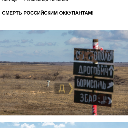
СМЕРТЬ РОССИЙСКИМ ОККУПАНТАМ!