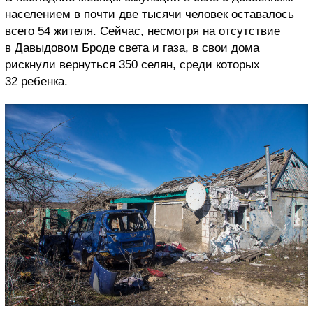
населением в почти две тысячи человек оставалось
всего 54 жителя. Сейчас, несмотря на отсутствие
в Давыдовом Броде света и газа, в свои дома
рискнули вернуться 350 селян, среди которых
32 ребенка.