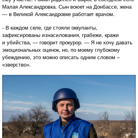
Малая Александровка. Сын воюет на Донбассе, жена
— в Великой Александровке работает врачом.
- В каждом селе, где стояли оккупанты,
зафиксированы изнасилования, грабежи, кражи
и убийства, — говорит прокурор. — Я не хочу давать
эмоциональных оценок, но, по моему глубокому
убеждению, это можно описать одним словом –
«зверство».