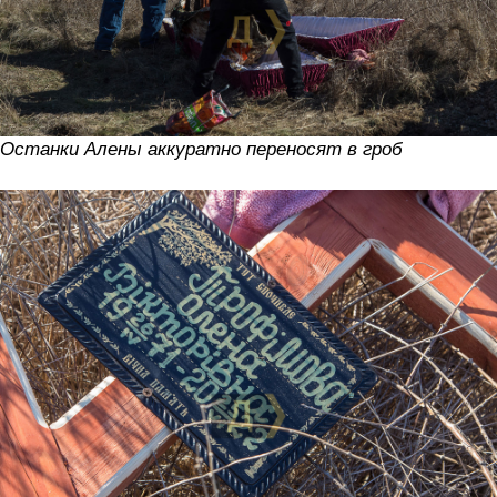
Останки Алены аккуратно переносят в гроб