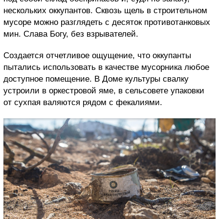
нескольких оккупантов. Сквозь щель в строительном
мусоре можно разглядеть с десяток противотанковых
мин. Слава Богу, без взрывателей.
Создается отчетливое ощущение, что оккупанты
пытались использовать в качестве мусорника любое
доступное помещение. В Доме культуры свалку
устроили в оркестровой яме, в сельсовете упаковки
от сухпая валяются рядом с фекалиями.