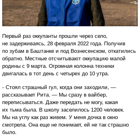
Первый раз оккупанты прошли через село,
не задерживаясь, 28 февраля 2022 года. Получив
по зубам в Баштанке и под Вознесенском, откатились
обратно. Местные отсчитывают оккупацию малой
родины с 9 марта. Огромная колонна техники
двигалась в тот день с четырех до 10 утра.
- Стоял страшный гул, когда они заходили, —
рассказывает Рита. — Мы сразу в вайбер,
переписываться. Даже передать не могу, какая
их тьма была. В школу заселилось 1200 человек.
Мы на углу как раз живем. У меня дочка в окно
смотрела. Она еще не понимает, ей не так страшно
было.