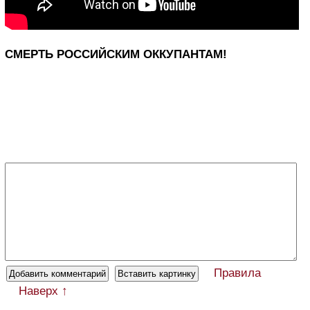
СМЕРТЬ РОССИЙСКИМ ОККУПАНТАМ!
Правила
Наверх ↑