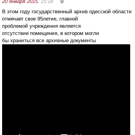
20 января 2015
, 15:18
0
В этом году государственный архив одесской области
отмечает свое 95летие, главной
проблемой учреждения является
отсутствие помещения, в котором могли
бы храниться все архивные документы