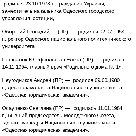
родился 23.10.1978 г., гражданин Украины,
заместитель начальника Одесского городского
управления юстиции,
Оборский Геннадий — (ПР) —
родился 02.07.1954
г., ректор Одесского национального политехнического
университета
Головатюк-Юзефпольская Елена (ПР) —
родилась
14.11.1954, главный врач «Родильного дома № 1»,
Неугодников Андрей (ПР) —
родился 09.03.1980
г., декан факультета Национального университета
«Одесская юридическая академия»,
Осауленко Светлана (ПР) —
родилась 11.01.1984
г.,
бывший председатель Молодежного Совета,
доцент кафедры Национального университета
«Одесская юридическая академия»,