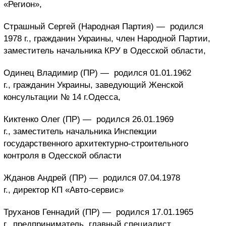
«Регион»,
Страшный Сергей (Народная Партия) —
родился
1978 г., гражданин Украины, член Народной Партии,
заместитель начальника КРУ в Одесской области,
Одинец Владимир (ПР) —
родился 01.01.1962
г., гражданин Украины, заведующий Женской
консультации № 14 г.Одесса,
Киктенко Олег (ПР) —
родился 26.01.1969
г., заместитель начальника Инспекции
государственного архитектурно-строительного
контроля в Одесской области
Жданов Андрей (ПР) —
родился 07.04.1978
г., директор КП «Авто-сервис»
Труханов Геннадий (ПР) —
родился 17.01.1965
г., предприниматель, главный специалист