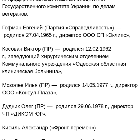
Государственного комитета Украины по делам
ветеранов,
Гофман Евгений (Партия «Справедливость») —
родился 27.04.1965 г., директор ООО СП «Эклипс»,
Косован Виктор (ПР) —
родился 12.02.1962
г., заведующий хирургическим отделением
Коммунального учреждения «Одесская областная
клиническая больница»,
Мозолев Илья (ПР) —
родился 14.05.1977 г., директор
ООО «Консул-Плаза»,
Дудник Олег (ПР) —
родился 29.06.1978 г., директор
ЧП «ДИКОМ ЮГ»,
Кисиль Александр («Фронт перемен»)