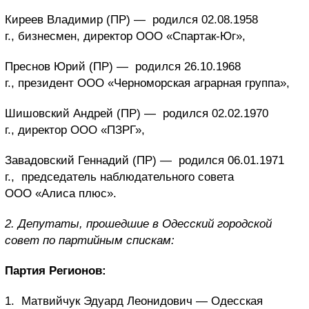
Киреев Владимир (ПР) —
родился 02.08.1958
г., бизнесмен, директор ООО «Спартак-Юг»,
Преснов Юрий (ПР) —
родился 26.10.1968
г., президент ООО «Черноморская аграрная группа»,
Шишовский Андрей (ПР) —
родился 02.02.1970
г., директор ООО «ПЗРГ»,
Завадовский Геннадий (ПР) —
родился 06.01.1971
г., председатель наблюдательного совета
ООО «Алиса плюс».
2. Депутаты, прошедшие в Одесский городской
совет по партийным спискам:
Партия Регионов:
1.
Матвийчук Эдуард Леонидович — Одесская