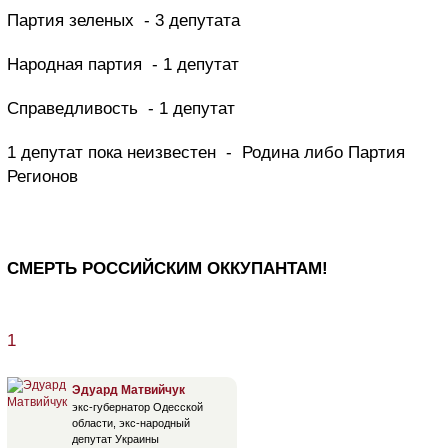
Партия зеленых - 3 депутата
Народная партия - 1 депутат
Справедливость - 1 депутат
1 депутат пока неизвестен - Родина либо Партия
Регионов
СМЕРТЬ РОССИЙСКИМ ОККУПАНТАМ!
1
Эдуард Матвийчук
экс-губернатор Одесской
области, экс-народный
депутат Украины