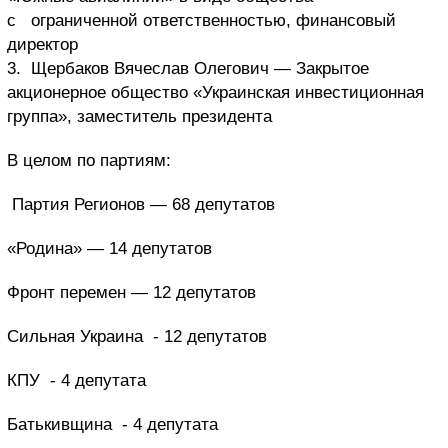
с ограниченной ответственностью, финансовый
директор
3. Щербаков Вячеслав Олегович — Закрытое
акционерное общество «Украинская инвестиционная
группа», заместитель президента
В целом по партиям:
Партия Регионов — 68 депутатов
«Родина» — 14 депутатов
Фронт перемен — 12 депутатов
Сильная Украина - 12 депутатов
КПУ - 4 депутата
Батькивщина - 4 депутата