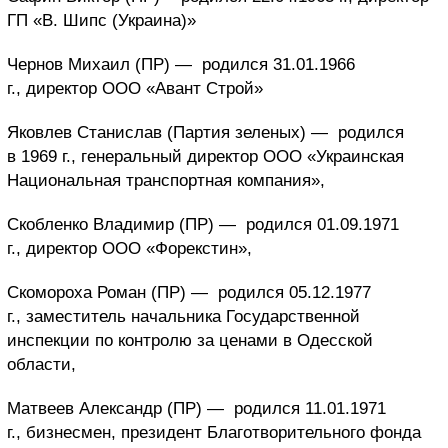
ГП «В. Шипс (Украина)»
Чернов Михаил (ПР) —
родился 31.01.1966
г., директор ООО «Авант Строй»
Яковлев Станислав (Партия зеленых) —
родился
в 1969 г., генеральный директор ООО «Украинская
Национальная транспортная компания»,
Скобленко Владимир (ПР) —
родился 01.09.1971
г., директор ООО «Форекстин»,
Скомороха Роман (ПР) —
родился 05.12.1977
г., заместитель начальника Государственной
инспекции по контролю за ценами в Одесской
области,
Матвеев Александр (ПР) —
родился 11.01.1971
г., бизнесмен, президент Благотворительного фонда