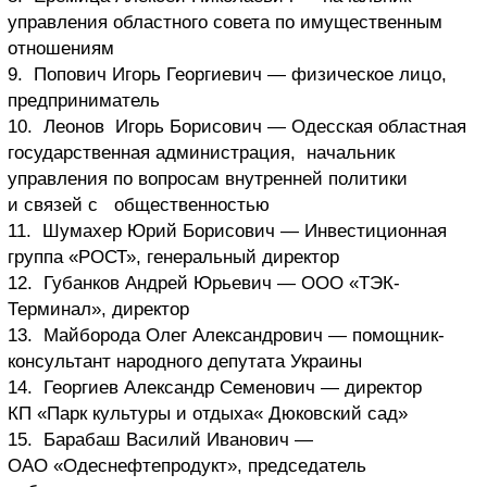
управления областного совета по имущественным
отношениям
9. Попович Игорь Георгиевич — физическое лицо,
предприниматель
10. Леонов Игорь Борисович — Одесская областная
государственная администрация, начальник
управления по вопросам внутренней политики
и связей с общественностью
11. Шумахер Юрий Борисович — Инвестиционная
группа «РОСТ», генеральный директор
12. Губанков Андрей Юрьевич — ООО «ТЭК-
Терминал», директор
13. Майборода Олег Александрович — помощник-
консультант народного депутата Украины
14. Георгиев Александр Семенович — директор
КП «Парк культуры и отдыха« Дюковский сад»
15. Барабаш Василий Иванович —
ОАО «Одеснефтепродукт», председатель