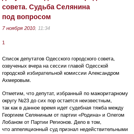
совета. Судьба Селянина
под вопросом
7 ноября 2010
, 11:34
1
Список депутатов Одесского городского совета,
озвученых вчера на сессии главой Одесской
городской избирательной комиссии Александром
Ахмеровым.
Отметим, что депутат, избранный по мажоритарному
округу №23 до сих пор остается неизвестным,
так как в данное время идет судебная тяжба между
Георгием Селяниным от партии «Родина» и Олегом
Лобаном от Партии Регионов. Дело в том,
что аппеляционный суд признал недействительными