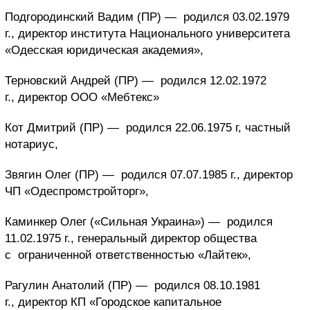
Подгородинский Вадим (ПР) —
родился 03.02.1979
г., директор института Национального университета
«Одесская юридическая академия»,
Терновский Андрей (ПР) —
родился 12.02.1972
г., директор ООО «Мебтекс»
Кот Дмитрий (ПР) —
родился 22.06.1975 г, частный
нотариус,
Звягин Олег (ПР) —
родился 07.07.1985 г., директор
ЧП «Одеспромстройторг»,
Каминкер Олег («Сильная Украина») —
родился
11.02.1975 г., генеральный директор общества
с ограниченной ответственностью «Лайтек»,
Рагулин Анатолий (ПР) —
родился 08.10.1981
г., директор КП «Городское капитальное