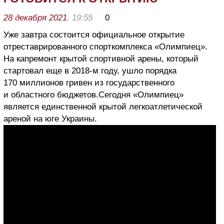
28 декабря 2021
, 19:55
0
Уже завтра состоится официальное открытие
отреставрированного спорткомплекса «Олимпиец».
На капремонт крытой спортивной арены, который
стартовал еще в 2018-м году, ушло порядка
170 миллионов гривен из государственного
и областного бюджетов.Сегодня «Олимпиец»
является единственной крытой легкоатлетической
ареной на юге Украины.