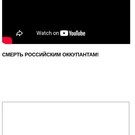
СМЕРТЬ РОССИЙСКИМ ОККУПАНТАМ!