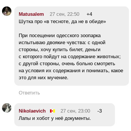
Matusalem
27 сен, 22:50
+4
Шутка про «в тесноте, да не в обиде»
При посещении одесского зоопарка
испытываю двоякие чувства: с одной
стороны, хочу купить билет, деньги
с которого пойдут на содержание животных;
с другой стороны, очень больно смотреть
на условия их содержания и понимать, какое
это для них мучение.
Ответить
Nikolaevich
27 сен, 23:00
-3
Лапы и хобот у неё документы.