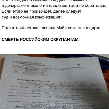
в департамент экологии владелец так и не обратился.
Если этого не произойдет, далее следует
суд и возможная конфискация».
Пока что 44-летняя слониха Майя остается в цирке.
СМЕРТЬ РОССИЙСКИМ ОККУПАНТАМ!