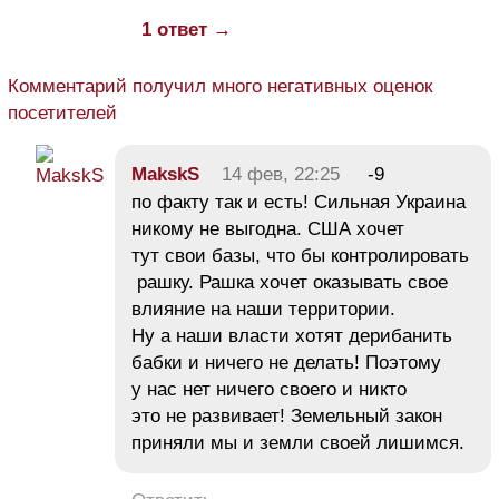
1 ответ →
Комментарий получил много негативных оценок
посетителей
MakskS
14 фев, 22:25
-9
по факту так и есть! Сильная Украина
никому не выгодна. США хочет
тут свои базы, что бы контролировать
рашку. Рашка хочет оказывать свое
влияние на наши территории.
Ну а наши власти хотят дерибанить
бабки и ничего не делать! Поэтому
у нас нет ничего своего и никто
это не развивает! Земельный закон
приняли мы и земли своей лишимся.