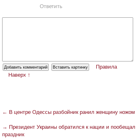
Ответить
Правила
Наверх ↑
← В центре Одессы разбойник ранил женщину ножом
→ Президент Украины обратился к нации и пообещал
праздник