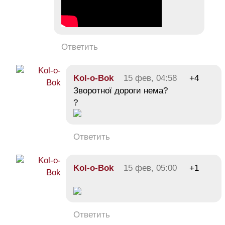
Ответить
Kol-o-Bok
15 фев, 04:58
+4
Зворотної дороги нема?
?
Ответить
Kol-o-Bok
15 фев, 05:00
+1
Ответить