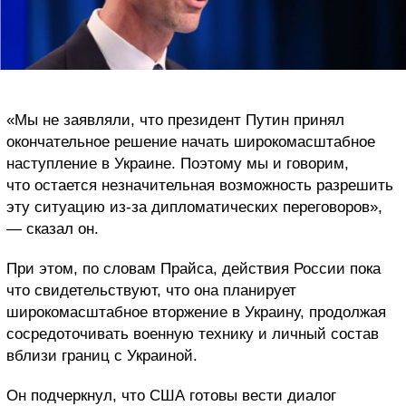
«Мы не заявляли, что президент Путин принял
окончательное решение начать широкомасштабное
наступление в Украине. Поэтому мы и говорим,
что остается незначительная возможность разрешить
эту ситуацию из-за дипломатических переговоров»,
— сказал он.
При этом, по словам Прайса, действия России пока
что свидетельствуют, что она планирует
широкомасштабное вторжение в Украину, продолжая
сосредоточивать военную технику и личный состав
вблизи границ с Украиной.
Он подчеркнул, что США готовы вести диалог