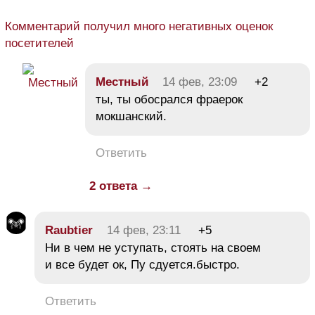
Комментарий получил много негативных оценок
посетителей
Местный
14 фев, 23:09
+2
ты, ты обосрался фраерок
мокшанский.
Ответить
2 ответа →
Raubtier
14 фев, 23:11
+5
Ни в чем не уступать, стоять на своем
и все будет ок, Пу сдуется.быстро.
Ответить