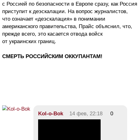
с Россией по безопасности в Европе сразу, как Россия
приступит к деэскалации. На вопрос журналистов,
что означает «деэскалация» в понимании
американского правительства, Прайс объяснил, что,
прежде всего, это касается отвода войск
от украинских границ.
СМЕРТЬ РОССИЙСКИМ ОККУПАНТАМ!
Kol-o-Bok
14 фев, 22:18
0