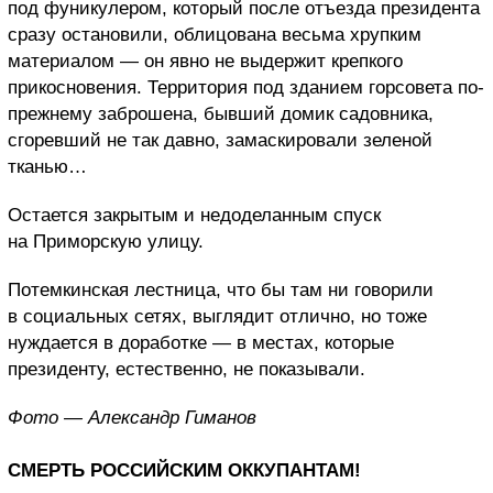
под фуникулером, который после отъезда президента
сразу остановили, облицована весьма хрупким
материалом — он явно не выдержит крепкого
прикосновения. Территория под зданием горсовета по-
прежнему заброшена, бывший домик садовника,
сгоревший не так давно, замаскировали зеленой
тканью…
Остается закрытым и недоделанным спуск
на Приморскую улицу.
Потемкинская лестница, что бы там ни говорили
в социальных сетях, выглядит отлично, но тоже
нуждается в доработке — в местах, которые
президенту, естественно, не показывали.
Фото — Александр Гиманов
СМЕРТЬ РОССИЙСКИМ ОККУПАНТАМ!