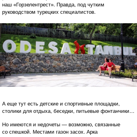
наш «Горзелентрест». Правда, под чутким
руководством турецких специалистов.
А еще тут есть детские и спортивные площадки,
столики для отдыха, беседки, питьевые фонтанчики…
Но имеются и недочеты — возможно, связанные
со спешкой. Местами газон засох. Арка