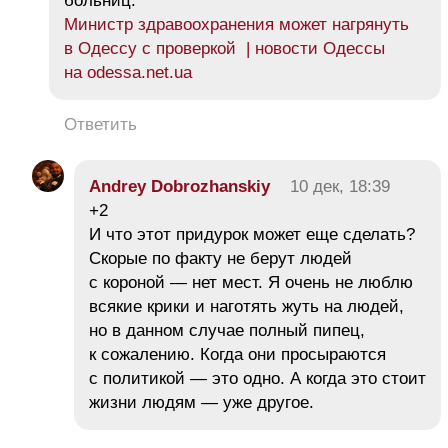
больниц.
Министр здравоохранения может нагрянуть
в Одессу с проверкой | новости Одессы
на odessa.net.ua
Ответить
Andrey Dobrozhanskiy
10 дек, 18:39
+2
И что этот придурок может еще сделать?
Скорые по факту не берут людей
с короной — нет мест. Я очень не люблю
всякие крики и наготять жуть на людей,
но в данном случае полный пипец,
к сожалению. Когда они просыраются
с политикой — это одно. А когда это стоит
жизни людям — уже другое.