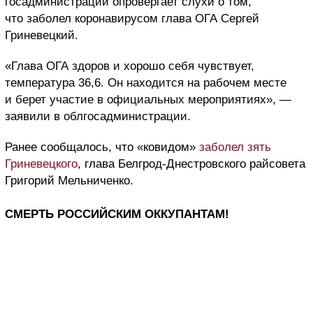
госадминистрации опровергает слухи о том,
что заболел коронавирусом глава ОГА Сергей
Гриневецкий.
«Глава ОГА здоров и хорошо себя чувствует,
температура 36,6. Он находится на рабочем месте
и берет участие в официальных мероприятиях», —
заявили в облгосадминистрации.
Ранее сообщалось, что «ковидом»
заболел зять
Гриневецкого
, глава Белгрод-Днестровского райсовета
Григорий Мельниченко.
СМЕРТЬ РОССИЙСКИМ ОККУПАНТАМ!