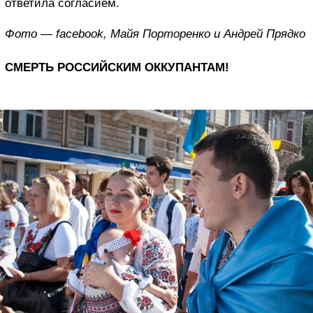
ответила согласием.
Фото — facebook, Майя Порторенко и Андрей Прядко
СМЕРТЬ РОССИЙСКИМ ОККУПАНТАМ!