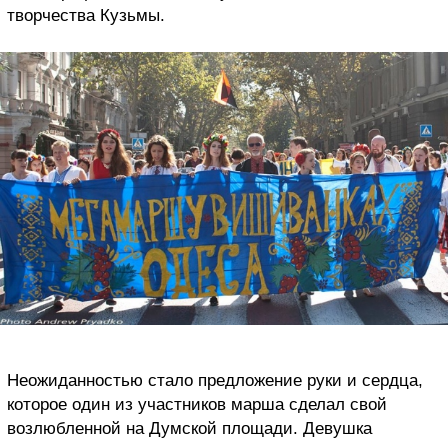
творчества Кузьмы.
Неожиданностью стало предложение руки и сердца,
которое один из участников марша сделал свой
возлюбленной на Думской площади. Девушка