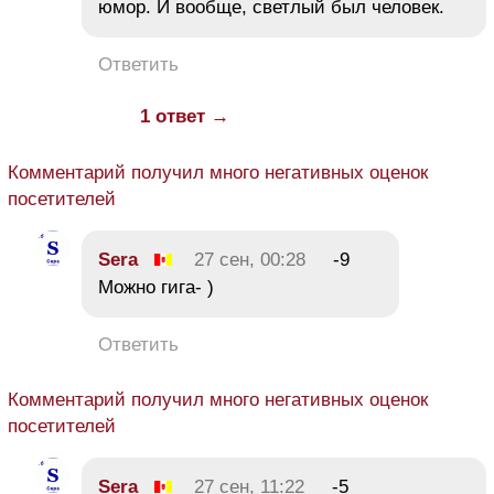
юмор. И вообще, светлый был человек.
Ответить
1 ответ →
Комментарий получил много негативных оценок
посетителей
Sera
27 сен, 00:28
-9
Можно гига- )
Ответить
Комментарий получил много негативных оценок
посетителей
Sera
27 сен, 11:22
-5