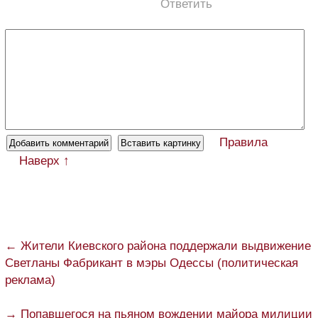
Ответить
Правила
Наверх ↑
← Жители Киевского района поддержали выдвижение
Светланы Фабрикант в мэры Одессы (политическая
реклама)
→ Попавшегося на пьяном вождении майора милиции