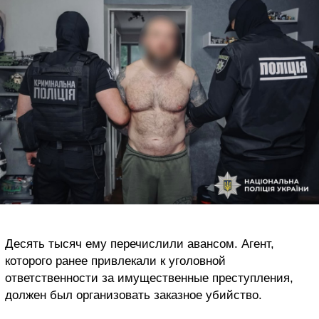
Десять тысяч ему перечислили авансом. Агент,
которого ранее привлекали к уголовной
ответственности за имущественные преступления,
должен был организовать заказное убийство.