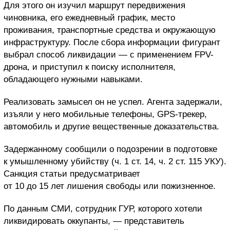
Для этого он изучил маршрут передвижения
чиновника, его ежедневный график, место
проживания, транспортные средства и окружающую
инфраструктуру. После сбора информации фигурант
выбрал способ ликвидации — с применением FPV-
дрона, и приступил к поиску исполнителя,
обладающего нужными навыками.
Реализовать замысел он не успел. Агента задержали,
изъяли у него мобильные телефоны, GPS-трекер,
автомобиль и другие вещественные доказательства.
Задержанному сообщили о подозрении в подготовке
к умышленному убийству (ч. 1 ст. 14, ч. 2 ст. 115 УКУ).
Санкция статьи предусматривает
от 10 до 15 лет лишения свободы или пожизненное.
По данным СМИ, сотрудник ГУР, которого хотели
ликвидировать оккупанты, — представитель