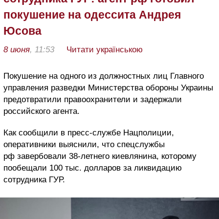
покушение на одессита Андрея
Юсова
8 июня
, 11:53
Читати українською
Покушение на одного из должностных лиц Главного
управления разведки Министерства обороны Украины
предотвратили правоохранители и задержали
российского агента.
Как сообщили в пресс-службе Нацполиции,
оперативники выяснили, что спецслужбы
рф завербовали 38-летнего киевлянина, которому
пообещали 100 тыс. долларов за ликвидацию
сотрудника ГУР.