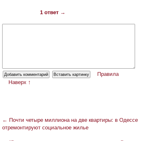
1 ответ →
Правила
Наверх ↑
← Почти четыре миллиона на две квартиры: в Одессе
отремонтируют социальное жилье