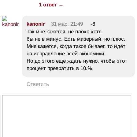
1 ответ →
kanonir
31 мар, 21:49
-6
Так мне кажется, не плохо хотя
бы не в минус. Есть мизерный, но плюс.
Мне кажется, когда такое бывает, то идёт
на исправление всей экономики.
Но до этого еще ждать нужно, чтобы этот
процент превратить в 10.%
Ответить