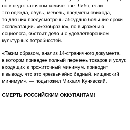
но в недостаточном количестве. Либо, если
это одежда, обувь, мебель, предметы обихода,
то для них предусмотрены абсурдно большие сроки
эксплуатации. «Безобразно», по выражению
социолога, обстоит дело и с удовлетворением
культурных потребностей.
«Таким образом, анализ 14-страничного документа,
в котором приведен полный перечень товаров и услуг,
входящих в прожиточный минимум, приводит
к выводу, что это чрезвычайно бедный, нищенский
минимум», — подытожил Михаил Кунявский.
СМЕРТЬ РОССИЙСКИМ ОККУПАНТАМ!