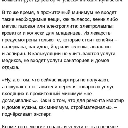
В то же время, в прожиточный минимум не входят
такие необходимые вещи, как пылесос, веник либо
метла; газовая или электроплита; электролампы;
кроватки и коляски для младенцев. Из лекарств
предусмотрены только те, которые стоят копейки –
валериана, валидол, йод или зеленка, анальгин
и аспирин. В калькуляции не учитываются услуги
медиков, не входят услуги санаториев и домов
отдыха.
«Ну, а о том, что сейчас квартиры не получают,
а покупают, составители перечня товаров и услуг,
входящих в прожиточный минимум «не
догадывались». Как и о том, что для ремонта квартир
и домов нужны, как минимум, стройматериалы», –
подчёркивает эксперт.
Кроме того, многие товары и услуги есть в перечне,