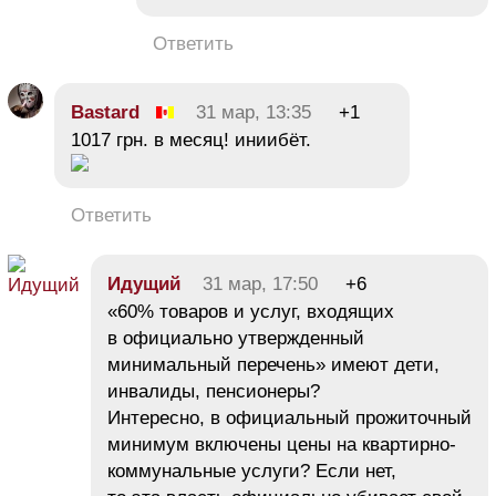
Ответить
Bastard
31 мар, 13:35
+1
1017 грн. в месяц! иниибёт.
Ответить
Идущий
31 мар, 17:50
+6
«60% товаров и услуг, входящих
в официально утвержденный
минимальный перечень» имеют дети,
инвалиды, пенсионеры?
Интересно, в официальный прожиточный
минимум включены цены на квартирно-
коммунальные услуги? Если нет,