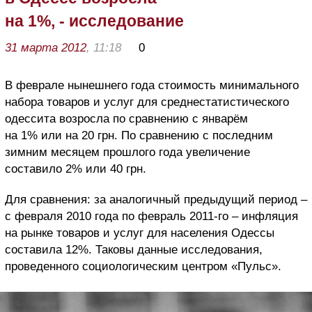
на 1%, - исследование
31 марта 2012
, 11:18
0
В феврале нынешнего года стоимость минимального
набора товаров и услуг для среднестатистического
одессита возросла по сравнению с январём
на 1% или на 20 грн. По сравнению с последним
зимним месяцем прошлого года увеличение
составило 2% или 40 грн.
Для сравнения: за аналогичный предыдущий период –
с февраля 2010 года по февраль 2011-го – инфляция
на рынке товаров и услуг для населения Одессы
составила 12%. Таковы данные исследования,
проведенного социологическим центром «Пульс».