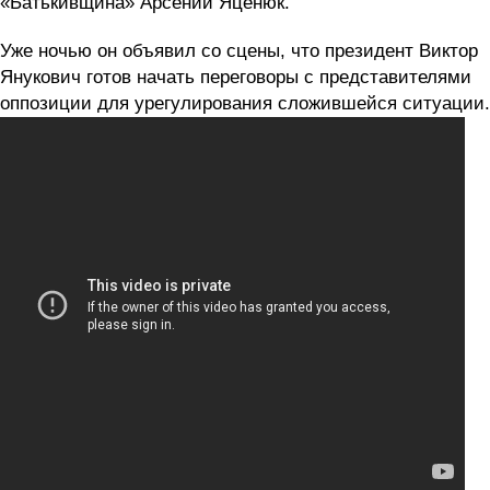
«Батькивщина» Арсений Яценюк.
Уже ночью он объявил со сцены, что президент Виктор
Янукович готов начать переговоры с представителями
оппозиции для урегулирования сложившейся ситуации.