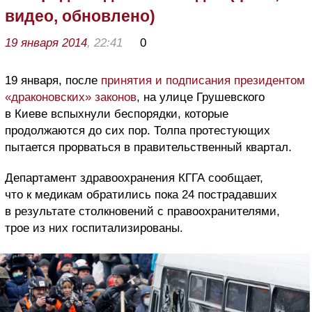
видео, обновлено)
19 января 2014
, 22:41
0
19 января, после
принятия и подписания президентом
«драконовских» законов
, на улице Грушевского
в Киеве вспыхнули беспорядки, которые
продолжаются до сих пор. Толпа протестующих
пытается прорваться в правительственный квартал.
Департамент здравоохранения КГГА сообщает,
что к медикам обратились пока 24 пострадавших
в результате столкновений с правоохранителями,
трое из них госпитализированы.