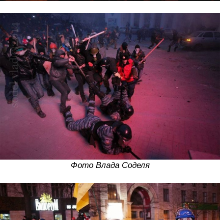
Фото Влада Соделя