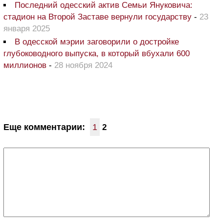
Последний одесский актив Семьи Януковича:
стадион на Второй Заставе вернули государству
-
23
января 2025
В одесской мэрии заговорили о достройке
глубоководного выпуска, в который вбухали 600
миллионов
-
28 ноября 2024
Еще комментарии:
1
2