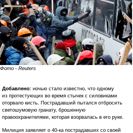
Фото - Reuters
Добавлено:
ночью стало известно, что одному
из протестующих во время стычек с силовиками
оторвало кисть. Пострадавший пытался отбросить
светошумовую гранату, брошенную
правоохранителями, которая взорвалась в его руке.
Милиция заявляет о 40-ка пострадавших со своей