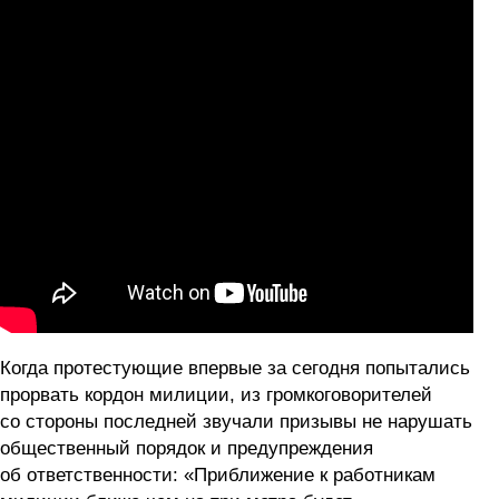
Когда протестующие впервые за сегодня попытались
прорвать кордон милиции, из громкоговорителей
со стороны последней звучали призывы не нарушать
общественный порядок и предупреждения
об ответственности: «Приближение к работникам