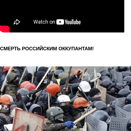
СМЕРТЬ РОССИЙСКИМ ОККУПАНТАМ!