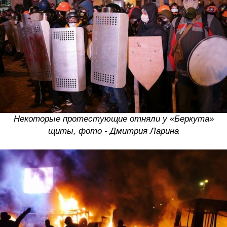
Некоторые протестующие отняли у «Беркута»
щиты, фото - Дмитрия Ларина