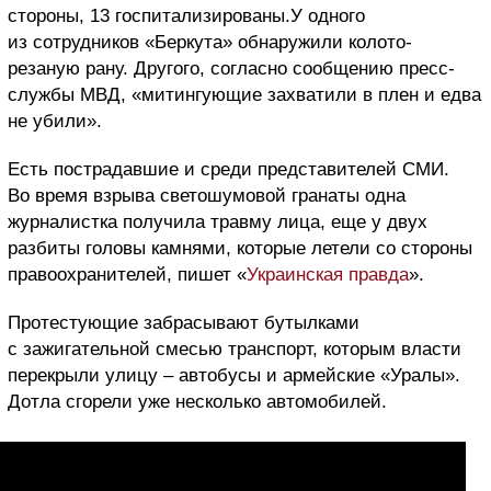
стороны, 13 госпитализированы.У одного
из сотрудников «Беркута» обнаружили колото-
резаную рану. Другого, согласно сообщению пресс-
службы МВД, «митингующие захватили в плен и едва
не убили».
Есть пострадавшие и среди представителей СМИ.
Во время взрыва светошумовой гранаты одна
журналистка получила травму лица, еще у двух
разбиты головы камнями, которые летели со стороны
правоохранителей, пишет «
Украинская правда
».
Протестующие забрасывают бутылками
с зажигательной смесью транспорт, которым власти
перекрыли улицу – автобусы и армейские «Уралы».
Дотла сгорели уже несколько автомобилей.