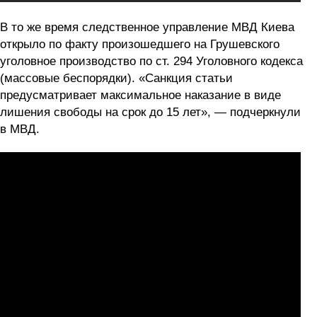
В то же время следственное управление МВД Киева
открыло по факту произошедшего на Грушевского
уголовное производство по ст. 294 Уголовного кодекса
(массовые беспорядки). «Санкция статьи
предусматривает максимальное наказание в виде
лишения свободы на срок до 15 лет», — подчеркнули
в МВД.