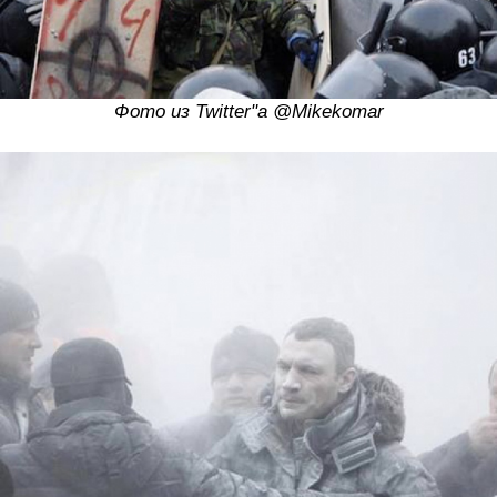
Фото из Twitter"a @Mikekomar