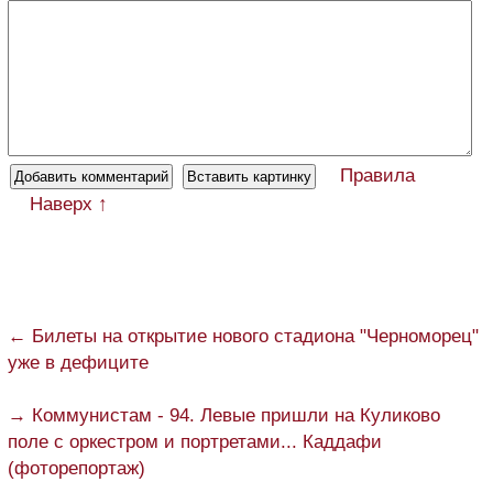
Правила
Наверх ↑
← Билеты на открытие нового стадиона "Черноморец"
уже в дефиците
→ Коммунистам - 94. Левые пришли на Куликово
поле с оркестром и портретами... Каддафи
(фоторепортаж)