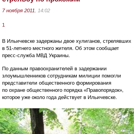
7 ноября 2011
, 14:02
1
В Ильичевске задержаны двое хулиганов, стрелявших
в 51-летнего местного жителя. Об этом сообщает
пресс-служба МВД Украины.
По данным правоохранителей в задержании
злоумышленников сотрудникам милиции помогли
представители общественного формирования
по охране общественного порядка «Правопорядок»,
которое уже около года действует в Ильичевске.