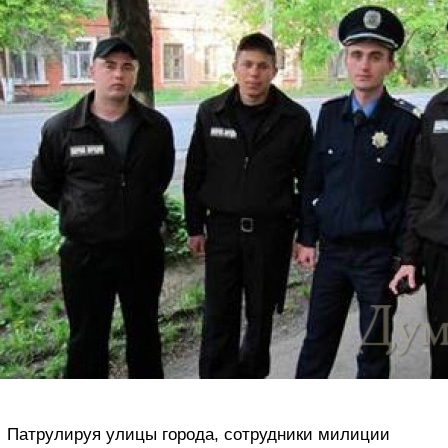
Патрулируя улицы города, сотрудники милиции