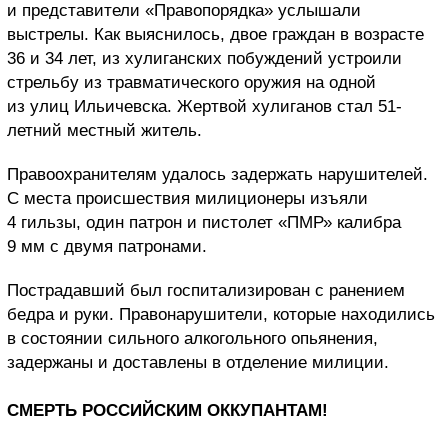
и представители «Правопорядка» услышали
выстрелы. Как выяснилось, двое граждан в возрасте
36 и 34 лет, из хулиганских побуждений устроили
стрельбу из травматического оружия на одной
из улиц Ильичевска. Жертвой хулиганов стал 51-
летний местный житель.
Правоохранителям удалось задержать нарушителей.
С места происшествия милиционеры изъяли
4 гильзы, один патрон и пистолет «ПМР» калибра
9 мм с двумя патронами.
Пострадавший был госпитализирован с ранением
бедра и руки. Правонарушители, которые находились
в состоянии сильного алкогольного опьянения,
задержаны и доставлены в отделение милиции.
СМЕРТЬ РОССИЙСКИМ ОККУПАНТАМ!