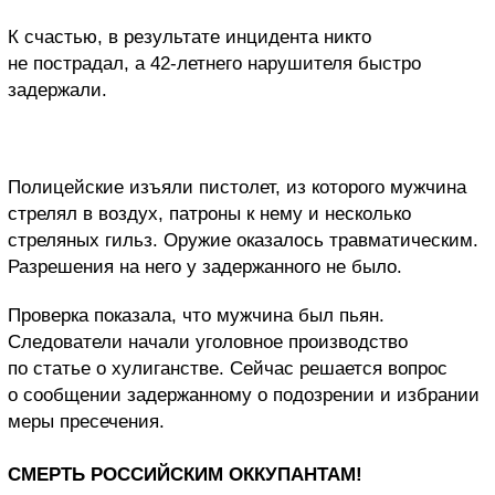
К счастью, в результате инцидента никто
не пострадал, а 42-летнего нарушителя быстро
задержали.
Полицейские изъяли пистолет, из которого мужчина
стрелял в воздух, патроны к нему и несколько
стреляных гильз. Оружие оказалось травматическим.
Разрешения на него у задержанного не было.
Проверка показала, что мужчина был пьян.
Следователи начали уголовное производство
по статье о хулиганстве. Сейчас решается вопрос
о сообщении задержанному о подозрении и избрании
меры пресечения.
СМЕРТЬ РОССИЙСКИМ ОККУПАНТАМ!