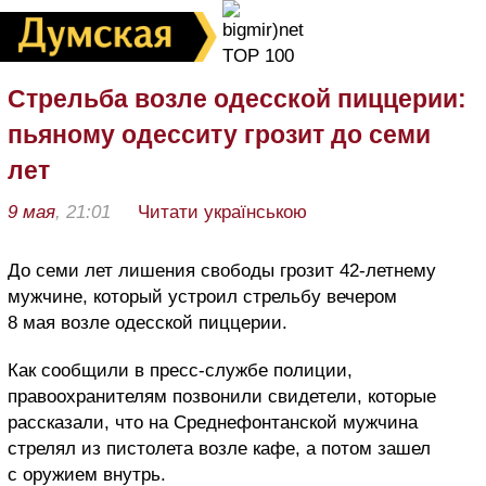
Стрельба возле одесской пиццерии:
пьяному одесситу грозит до семи
лет
9 мая
, 21:01
Читати українською
До семи лет лишения свободы грозит 42-летнему
мужчине, который устроил стрельбу вечером
8 мая возле одесской пиццерии.
Как сообщили в пресс-службе полиции,
правоохранителям позвонили свидетели, которые
рассказали, что на Среднефонтанской мужчина
стрелял из пистолета возле кафе, а потом зашел
с оружием внутрь.