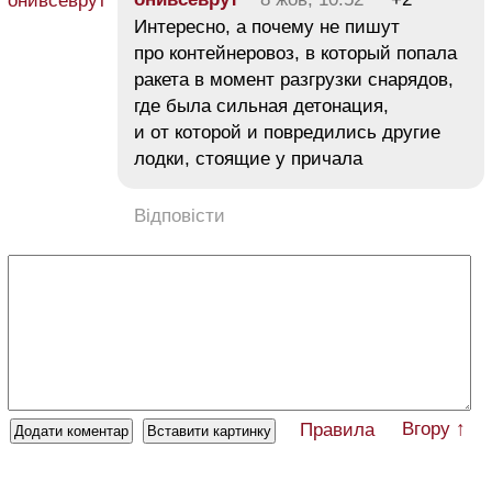
Интересно, а почему не пишут
про контейнеровоз, в который попала
ракета в момент разгрузки снарядов,
где была сильная детонация,
и от которой и повредились другие
лодки, стоящие у причала
Відповісти
Вгору ↑
Правила