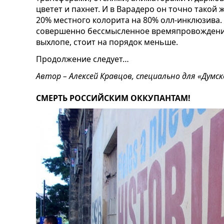
цветет и пахнет. И в Варадеро он точно такой 
20% местного колорита на 80% олл-инклюзива. 
совершенно бессмысленное времяпровождение:
выхлопе, стоит на порядок меньше.
Продолжение следует…
Автор – Алексей Кравцов, специально для «Думск
СМЕРТЬ РОССИЙСКИМ ОККУПАНТАМ!