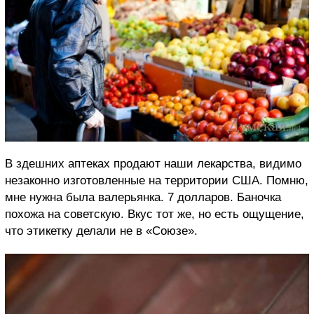
В здешних аптеках продают наши лекарства, видимо
незаконно изготовленные на территории США. Помню,
мне нужна была валерьянка. 7 долларов. Баночка
похожа на советскую. Вкус тот же, но есть ощущение,
что этикетку делали не в «Союзе».