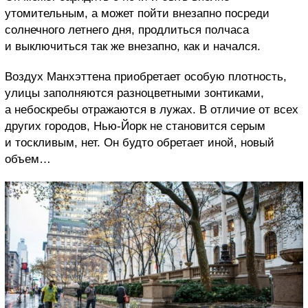
утомительным, а может пойти внезапно посреди
солнечного летнего дня, продлиться полчаса
и выключиться так же внезапно, как и начался.
Воздух Манхэттена приобретает особую плотность,
улицы заполняются разноцветными зонтиками,
а небоскребы отражаются в лужах. В отличие от всех
других городов, Нью-Йорк не становится серым
и тоскливым, нет. Он будто обретает иной, новый
объем…