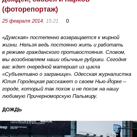
(фоторепортаж)
25 февраля 2014
, 15:21
0
«Думская» постепенно возвращается к мирной
жизни. Нельзя ведь постоянно жить и работать
в режиме гражданского противостояния. Словом,
мы возобновляем наши обычные рубрики. Сегодня
вас ждет очередной материал из цикла
«Субъективно о загранице». Одесская журналистка
Юлия Городецкая расскажет о своем Нью-Йорке –
городе, который так похож и не похож на нашу
любимую Причерноморскую Пальмиру.
ДОЖДЬ