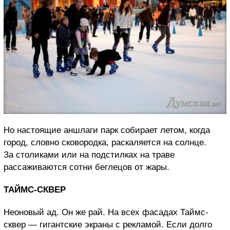
Но настоящие аншлаги парк собирает летом, когда
город, словно сковородка, раскаляется на солнце.
За столиками или на подстилках на траве
рассаживаются сотни беглецов от жары.
ТАЙМС-СКВЕР
Неоновый ад. Он же рай. На всех фасадах Таймс-
сквер — гигантские экраны с рекламой. Если долго