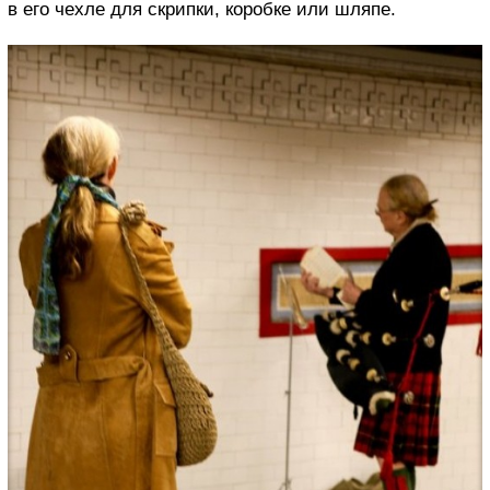
в его чехле для скрипки, коробке или шляпе.