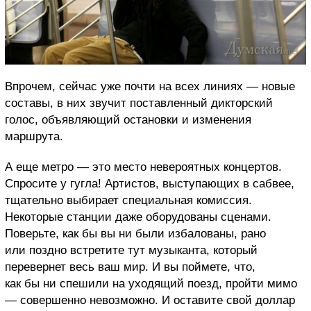
Впрочем, сейчас уже почти на всех линиях — новые
составы, в них звучит поставленный дикторский
голос, объявляющий остановки и изменения
маршрута.
А еще метро — это место невероятных концертов.
Спросите у гугла! Артистов, выступающих в сабвее,
тщательно выбирает специальная комиссия.
Некоторые станции даже оборудованы сценами.
Поверьте, как бы вы ни были избалованы, рано
или поздно встретите тут музыканта, который
перевернет весь ваш мир. И вы поймете, что,
как бы ни спешили на уходящий поезд, пройти мимо
— совершенно невозможно. И оставите свой доллар