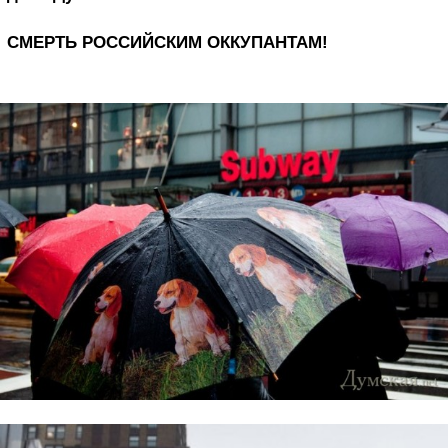
СМЕРТЬ РОССИЙСКИМ ОККУПАНТАМ!