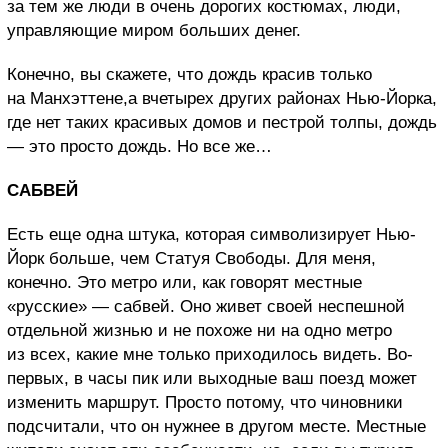
за тем же люди в очень дорогих костюмах, люди,
управляющие миром больших денег.
Конечно, вы скажете, что дождь красив только
на Манхэттене,а вчетырех других районах Нью-Йорка,
где нет таких красивых домов и пестрой толпы, дождь
— это просто дождь. Но все же…
САБВЕЙ
Есть еще одна штука, которая символизирует Нью-
Йорк больше, чем Статуя Свободы. Для меня,
конечно. Это метро или, как говорят местные
«русские» — сабвей. Оно живет своей неспешной
отдельной жизнью и не похоже ни на одно метро
из всех, какие мне только приходилось видеть. Во-
первых, в часы пик или выходные ваш поезд может
изменить маршрут. Просто потому, что чиновники
подсчитали, что он нужнее в другом месте. Местные