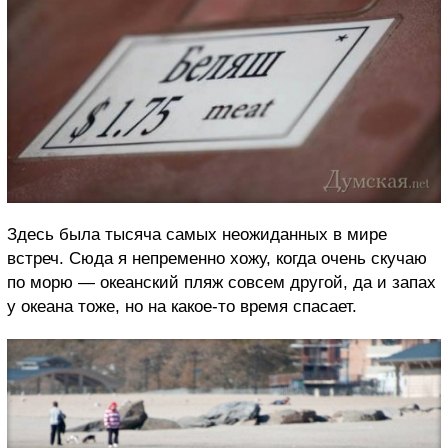
Здесь была тысяча самых неожиданных в мире
встреч. Сюда я непременно хожу, когда очень скучаю
по морю — океанский пляж совсем другой, да и запах
у океана тоже, но на какое-то время спасает.