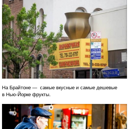
На Брайтоне — самые вкусные и самые дешевые
в Нью-Йорке фрукты.