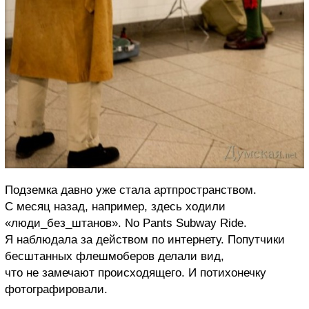
Подземка давно уже стала артпространством.
С месяц назад, например, здесь ходили
«люди_без_штанов». No Pants Subway Ride.
Я наблюдала за действом по интернету. Попутчики
бесштанных флешмоберов делали вид,
что не замечают происходящего. И потихонечку
фотографировали.