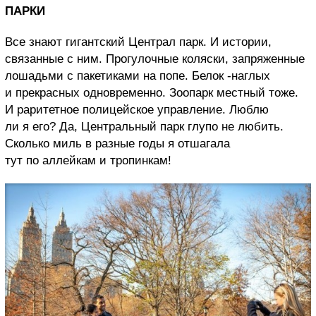
ПАРКИ
Все знают гигантский Централ парк. И истории,
связанные с ним. Прогулочные коляски, запряженные
лошадьми с пакетиками на попе. Белок -наглых
и прекрасных одновременно. Зоопарк местный тоже.
И раритетное полицейское управление. Люблю
ли я его? Да, Центральный парк глупо не любить.
Сколько миль в разные годы я отшагала
тут по аллейкам и тропинкам!