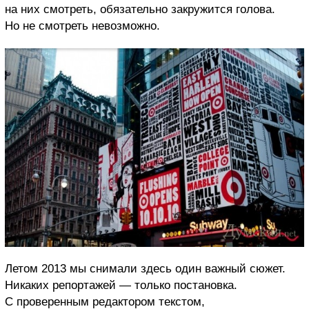
на них смотреть, обязательно закружится голова.
Но не смотреть невозможно.
Летом 2013 мы снимали здесь один важный сюжет.
Никаких репортажей — только постановка.
С проверенным редактором текстом,