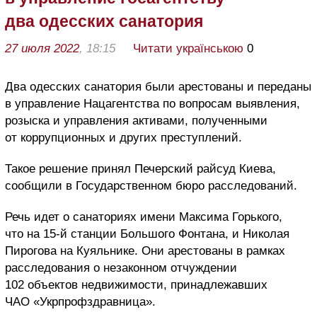
два одесских санатория
27 июля 2022
, 18:15
Читати українською
0
Два одесских санатория были арестованы и переданы
в управление Нацагентства по вопросам выявления,
розыска и управления активами, полученными
от коррупционных и других преступлений.
Такое решение принял Печерский райсуд Киева,
сообщили в Государственном бюро расследований.
Речь идет о санаториях имени Максима Горького,
что на 15-й станции Большого Фонтана, и Николая
Пирогова на Куяльнике. Они арестованы в рамках
расследования о незаконном отчуждении
102 объектов недвижимости, принадлежавших
ЧАО «Укрпрофздравница».