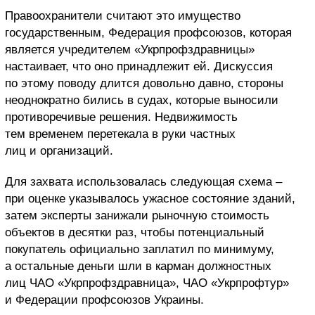
Правоохранители считают это имущество
государственным, Федерация профсоюзов, которая
является учредителем «Укрпрофздравницы»
настаивает, что оно принадлежит ей. Дискуссия
по этому поводу длится довольно давно, стороны
неоднократно бились в судах, которые выносили
противоречивые решения. Недвижимость
тем временем перетекала в руки частных
лиц и организаций.
Для захвата использовалась следующая схема –
при оценке указывалось ужасное состояние зданий,
затем эксперты занижали рыночную стоимость
объектов в десятки раз, чтобы потенциальный
покупатель официально заплатил по минимуму,
а остальные деньги шли в карман должностных
лиц ЧАО «Укрпрофздравница», ЧАО «Укрпрофтур»
и Федерации профсоюзов Украины.