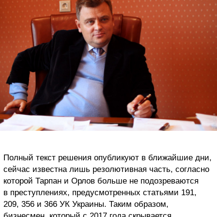
Полный текст решения опубликуют в ближайшие дни,
сейчас известна лишь резолютивная часть, согласно
которой Тарпан и Орлов больше не подозреваются
в преступлениях, предусмотренных статьями 191,
209, 356 и 366 УК Украины. Таким образом,
бизнесмен, который с 2017 года скрывается