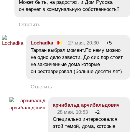
Может быть, на радостях, и Дом Русова
он вернет в коммунальную собственность?
Ответить
Lochadka
27 мая, 20:30
+5
Тарпан выбрал момент.По нему можно
не одно дело завести. До сих пор стоят
не законченные дома которые
он реставрировал (больше десяти лет)
Ответить
арчибальд арчибальдович
28 мая, 10:53
-2
Специально интересовался
этой темой, дома, которые