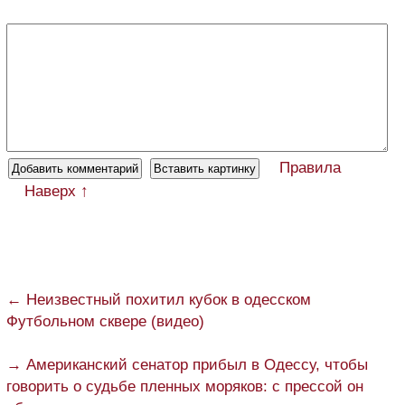
Правила
Наверх ↑
← Неизвестный похитил кубок в одесском
Футбольном сквере (видео)
→ Американский сенатор прибыл в Одессу, чтобы
говорить о судьбе пленных моряков: с прессой он