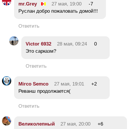
mr.Grey
27 мая, 19:00
-7
Руслан добро пожаловать домой!!!
Ответить
Victor 6932
28 мая, 09:24
0
Это сарказм?
Ответить
Mirco Semco
27 мая, 19:01
+2
Реванш продолжается(
Ответить
Великолепный
27 мая, 20:00
+6