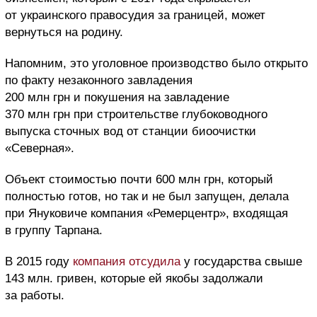
от украинского правосудия за границей, может
вернуться на родину.
Напомним, это уголовное производство было открыто
по факту незаконного завладения
200 млн грн и покушения на завладение
370 млн грн при строительстве глубоководного
выпуска сточных вод от станции биоочистки
«Северная».
Объект стоимостью почти 600 млн грн, который
полностью готов, но так и не был запущен, делала
при Януковиче компания «Ремерцентр», входящая
в группу Тарпана.
В 2015 году
компания отсудила
у государства свыше
143 млн. гривен, которые ей якобы задолжали
за работы.