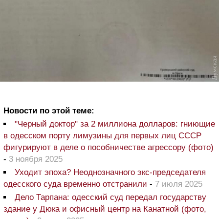
Новости по этой теме:
"Черный доктор" за 2 миллиона долларов: гниющие
в одесском порту лимузины для первых лиц СССР
фигурируют в деле о пособничестве агрессору (фото)
-
3 ноября 2025
Уходит эпоха? Неоднозначного экс-председателя
одесского суда временно отстранили
-
7 июля 2025
Дело Тарпана: одесский суд передал государству
здание у Дюка и офисный центр на Канатной (фото,