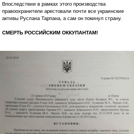
Впоследствии в рамках этого производства
правоохранители арестовали почти все украинские
активы Руслана Тарпана, а сам он покинул страну.
СМЕРТЬ РОССИЙСКИМ ОККУПАНТАМ!