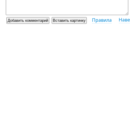
Наве
Правила