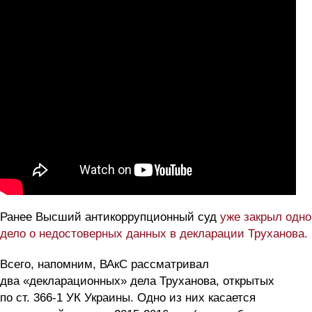
Ранее Высший антикоррупционный суд
уже закрыл одно
дело о недостоверных данных в декларации Труханова.
Всего, напомним, ВАкС рассматривал
два «декларационных» дела Труханова, открытых
по ст. 366-1 УК Украины. Одно из них касается