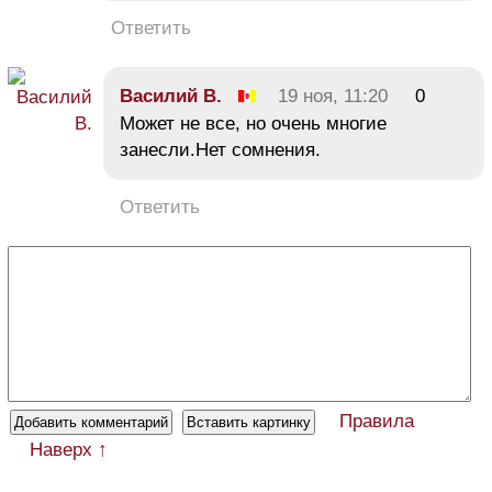
Ответить
Василий В.
19 ноя, 11:20
0
Может не все, но очень многие
занесли.Нет сомнения.
Ответить
Правила
Наверх ↑