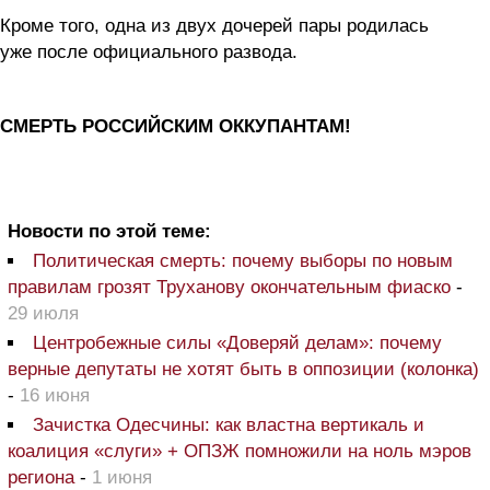
Кроме того, одна из двух дочерей пары родилась
уже после официального развода.
СМЕРТЬ РОССИЙСКИМ ОККУПАНТАМ!
Новости по этой теме:
Политическая смерть: почему выборы по новым
правилам грозят Труханову окончательным фиаско
-
29 июля
Центробежные силы «Доверяй делам»: почему
верные депутаты не хотят быть в оппозиции (колонка)
-
16 июня
Зачистка Одесчины: как властна вертикаль и
коалиция «слуги» + ОПЗЖ помножили на ноль мэров
региона
-
1 июня