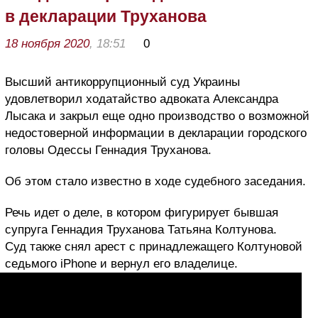
в декларации Труханова
18 ноября 2020
, 18:51
0
Высший антикоррупционный суд Украины
удовлетворил ходатайство адвоката Александра
Лысака и закрыл еще одно производство о возможной
недостоверной информации в декларации городского
головы Одессы Геннадия Труханова.
Об этом стало известно в ходе судебного заседания.
Речь идет о деле, в котором фигурирует бывшая
супруга Геннадия Труханова Татьяна Колтунова.
Суд также снял арест с принадлежащего Колтуновой
седьмого iPhone и вернул его владелице.