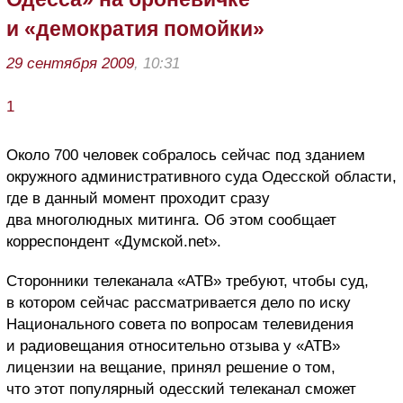
и «демократия помойки»
29 сентября 2009
, 10:31
1
Около 700 человек собралось сейчас под зданием
окружного административного суда Одесской области,
где в данный момент проходит сразу
два многолюдных митинга. Об этом сообщает
корреспондент «Думской.net».
Сторонники телеканала «АТВ» требуют, чтобы суд,
в котором сейчас рассматривается дело по иску
Национального совета по вопросам телевидения
и радиовещания относительно отзыва у «АТВ»
лицензии на вещание, принял решение о том,
что этот популярный одесский телеканал сможет