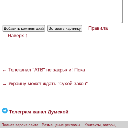
Правила
Наверх ↑
← Телеканал "АТВ" не закрыли! Пока
→ Украину может ждать "сухой закон"
Телеграм канал Думской
:
Полная версия сайта
Размещение рекламы
Контакты, авторы,