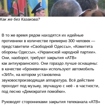
Как же без Казакова?
В то же время рядом находятся их идейные
противники в количестве примерно 300 человек —
представители «Свободной Одессы», «Комитета
обороны Одессы», «Украинской народной партии».
Они, наоборот, требуют закрытия «АТВ»
как антиукраинского. Они гораздо лучше оснащены:
в качестве «броневичка» используют автомобиль
«ЗИЛ», на котором установлена
звуковоспроизводящая аппаратура. Всё действие
проходит под музыку, звучащую с неё - в частности,
под песню «Демократия помойки».
Руководят сторонниками закрытия телеканала «АТВ»