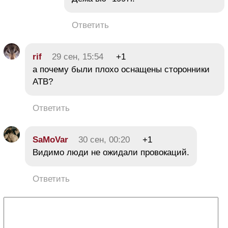
Ответить
rif
29 сен, 15:54
+1
а почему были плохо оснащены сторонники
АТВ?
Ответить
SaMoVar
30 сен, 00:20
+1
Видимо люди не ожидали провокаций.
Ответить