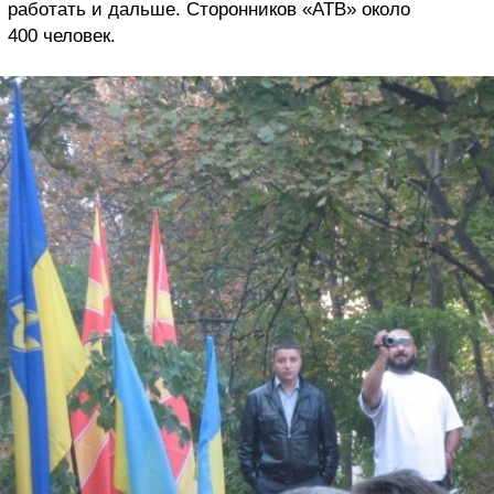
работать и дальше. Сторонников «АТВ» около
400 человек.