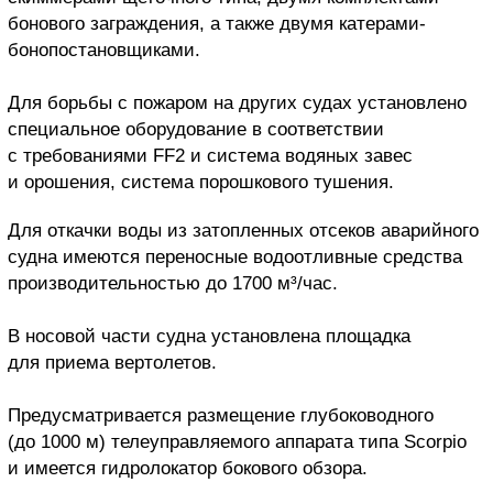
бонового заграждения, а также двумя катерами-
бонопостановщиками.
Для борьбы с пожаром на других судах установлено
специальное оборудование в соответствии
с требованиями FF2 и система водяных завес
и орошения, система порошкового тушения.
Для откачки воды из затопленных отсеков аварийного
судна имеются переносные водоотливные средства
производительностью до 1700 м³/час.
В носовой части судна установлена площадка
для приема вертолетов.
Предусматривается размещение глубоководного
(до 1000 м) телеуправляемого аппарата типа Scorpio
и имеется гидролокатор бокового обзора.