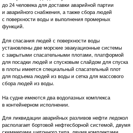
до 24 человека для доставки аварийной партии
и аварийного снабжения, а также сбора людей
с поверхности воды и выполнения промерных
функций.
Для спасания людей с поверхности воды
установлены две морские эвакуационные системы
с закрытыми спасательными плотами, платформой
для посадки людей и спусковым слайдом для спуска
в плоты имеется специальный спасательный плот
для подъема людей из воды и сетка для массового
сбора людей из воды.
На судне имеются два водолазных комплекса
в контейнерном исполнении.
Для ликвидации аварийных разливов нефти ледокол
располагает бортовой нефтесборной системой, двумя
скиммерами щеточного типа, двумя комплектами