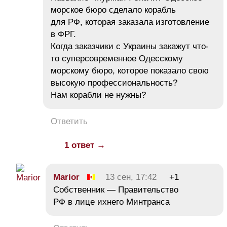
морское бюро сделало корабль
для РФ, которая заказала изготовление
в ФРГ.
Когда заказчики с Украины закажут что-
то суперсовременное Одесскому
морскому бюро, которое показало свою
высокую профессиональность?
Нам корабли не нужны?
Ответить
1 ответ →
Marior
13 сен, 17:42
+1
Собственник — Правительство
РФ в лице ихнего Минтранса