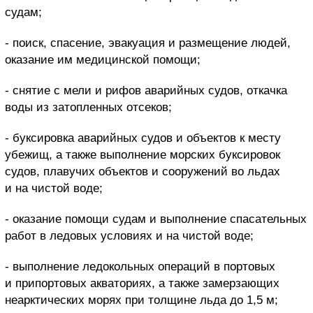
судам;
- поиск, спасение, эвакуация и размещение людей,
оказание им медицинской помощи;
- снятие с мели и рифов аварийных судов, откачка
воды из затопленных отсеков;
- буксировка аварийных судов и объектов к месту
убежищ, а также выполнение морских буксировок
судов, плавучих объектов и сооружений во льдах
и на чистой воде;
- оказание помощи судам и выполнение спасательных
работ в ледовых условиях и на чистой воде;
- выполнение ледокольных операций в портовых
и припортовых акваториях, а также замерзающих
неарктических морях при толщине льда до 1,5 м;