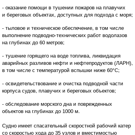
- оказание помощи в тушении пожаров на плавучих
и береговых объектах, доступных для подхода с моря;
- тыловое и техническое обеспечение, в том числе
выполнение подводно-технических работ водолазов
на глубинах до 60 метров;
- тушение горящего на воде топлива, ликвидация
аварийных разливов нефти и нефтепродуктов (ЛАРН),
в том числе с температурой вспышки ниже 60°С;
- освидетельствование и очистка подводной части
корпуса судов, плавучих и береговых объектов;
- обследование морского дна и поврежденных
объектов на глубинах до 1000 м.
Судно имеет спасательный скоростной рабочий катер
со скоростью хода до 35 узлов и вместимостью