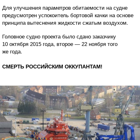
Для улучшения параметров обитаемости на судне
предусмотрен успокоитель бортовой качки на основе
принципа вытеснения жидкости сжатым воздухом.
Головное судно проекта было сдано заказчику
10 октября 2015 года, второе — 22 ноября того
же года.
СМЕРТЬ РОССИЙСКИМ ОККУПАНТАМ!