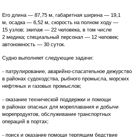
Его длина — 87,75 м, габаритная ширина — 19,1
м, осадка — 6,52 м, скорость на полном ходу —
15 узлов; экипаж — 22 человека, в том числе
2 медика; специальный персонал — 12 человек;
автономность — 30 суток.
Судно выполняет следующие задачи:
- патрулирование, аварийно-спасательное дежурство
в районах судоходства, рыбного промысла, морских
нефтяных и газовых промыслов;
- оказание технической поддержки и помощи
в районах опасных для мореплавания и добычи
морепродуктов, обслуживание транспортных
операций в портах;
- поиск и оказание помощи терпящим бедствие