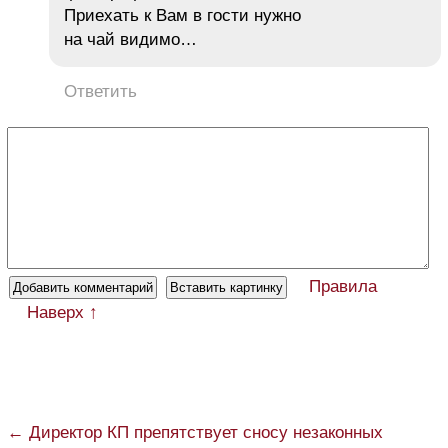
Приехать к Вам в гости нужно
на чай видимо…
Ответить
Правила
Наверх ↑
← Директор КП препятствует сносу незаконных