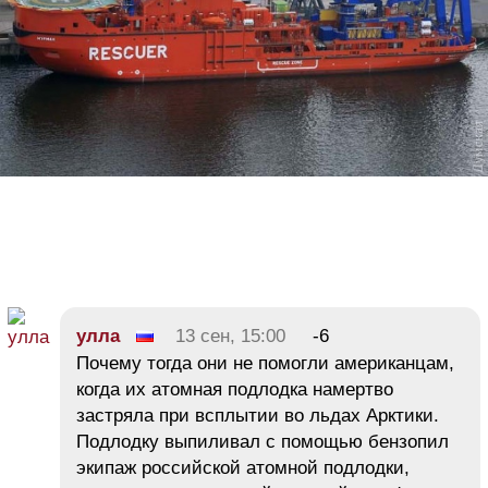
улла
13 сен, 15:00
-6
Почему тогда они не помогли американцам,
когда их атомная подлодка намертво
застряла при всплытии во льдах Арктики.
Подлодку выпиливал с помощью бензопил
экипаж российской атомной подлодки,