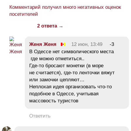
Комментарий получил много негативных оценок
посетителей
2 ответа →
Жeня Женя
12 июн, 13:49
-3
В Одессе нет символического места
где можно отметиться..
Где-то бросают монетки (в море
не считается), где-то ленточки вяжут
или замочки цепляют…
Неплохая идея организовать что-то
подобное в Одессе, учитывая
массовость туристов
Ответить