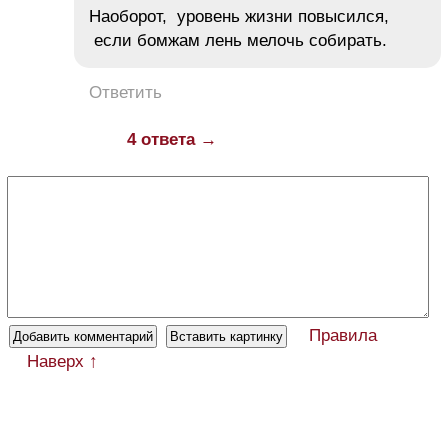
Наоборот, уровень жизни повысился,
если бомжам лень мелочь собирать.
Ответить
4 ответа →
Правила
Наверх ↑