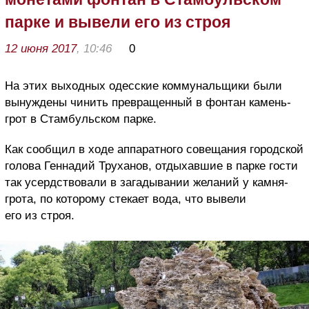
парке и вывели его из строя
12 июня 2017
, 10:46
0
На этих выходных одесские коммунальщики были
вынуждены чинить превращенный в фонтан камень-
грот в Стамбульском парке.
Как сообщил в ходе аппаратного совещания городской
голова Геннадий Труханов, отдыхавшие в парке гости
так усердствовали в загадывании желаний у камня-
грота, по которому стекает вода, что вывели
его из строя.