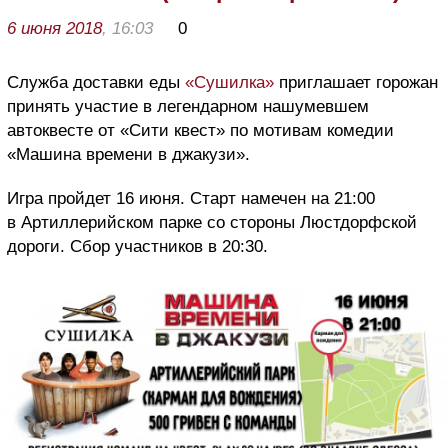
6 июня 2018
, 16:03
0
Служба доставки еды
«Сушилка»
приглашает горожан
принять участие в легендарном нашумевшем
автоквесте от «Сити квест» по мотивам комедии
«Машина времени в джакузи».
Игра пройдет 16 июня. Старт намечен на 21:00
в Артиллерийском парке со стороны Люстдорфской
дороги. Сбор участников в 20:30.