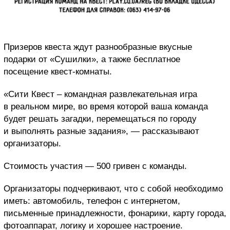
Призеров квеста ждут разнообразные вкусные
подарки от «Сушилки», а также бесплатное
посещение квест-комнаты.
«Сити Квест – командная развлекательная игра
в реальном мире, во время которой ваша команда
будет решать загадки, перемещаться по городу
и выполнять разные задания», — рассказывают
организаторы.
Стоимость участия — 500 гривен с команды.
Организаторы подчеркивают, что с собой необходимо
иметь: автомобиль, телефон с интернетом,
письменные принадлежности, фонарики, карту города,
фотоаппарат, логику и хорошее настроение.