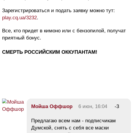
Зарегистрироваться и подать заявку можно тут:
play.cq.ua/3232
.
Все, кто придет в кимоно или с бензопилой, получат
приятный бонус.
СМЕРТЬ РОССИЙСКИМ ОККУПАНТАМ!
Мойша Оффшор
6 июн, 16:04
-3
Предлагаю всем нам - подписчикам
Думской, снять с себя все маски