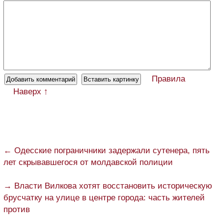
Правила
Наверх ↑
← Одесские пограничники задержали сутенера, пять
лет скрывавшегося от молдавской полиции
→ Власти Вилкова хотят восстановить историческую
брусчатку на улице в центре города: часть жителей
против