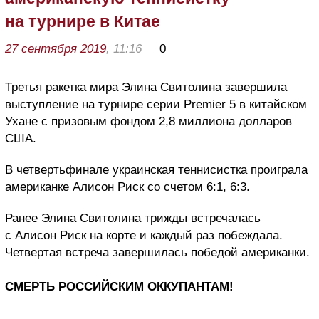
на турнире в Китае
27 сентября 2019
, 11:16
0
Третья ракетка мира Элина Свитолина завершила
выступление на турнире серии Premier 5 в китайском
Ухане с призовым фондом 2,8 миллиона долларов
США.
В четвертьфинале украинская теннисистка проиграла
американке Алисон Риск со счетом 6:1, 6:3.
Ранее Элина Свитолина трижды встречалась
с Алисон Риск на корте и каждый раз побеждала.
Четвертая встреча завершилась победой американки.
СМЕРТЬ РОССИЙСКИМ ОККУПАНТАМ!