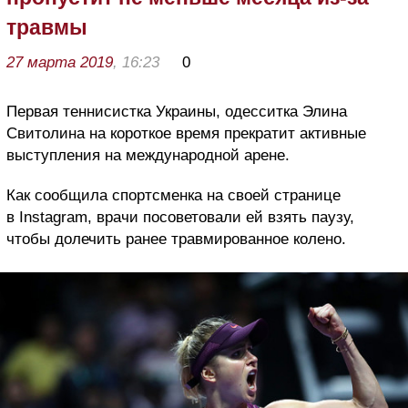
травмы
27 марта 2019
, 16:23
0
Первая теннисистка Украины, одесситка Элина
Свитолина на короткое время прекратит активные
выступления на международной арене.
Как сообщила спортсменка на своей странице
в Instagram, врачи посоветовали ей взять паузу,
чтобы долечить ранее травмированное колено.