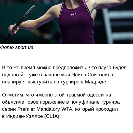
Фото sport.ua
В то же время можно предположить, что пауза будет
недолгой – уже в начале мая Элина Свитолина
планирует выступить на турнире в Мадриде.
Отметим, что именно этой травмой одесситка
объясняет свое поражение в полуфинале турнира
серии Premier Mandatory WTA, который проходил
в Индиан-Уэллсе (США).