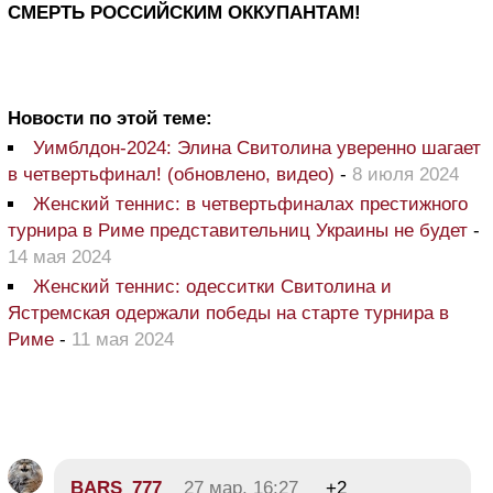
СМЕРТЬ РОССИЙСКИМ ОККУПАНТАМ!
Новости по этой теме:
Уимблдон-2024: Элина Свитолина уверенно шагает
в четвертьфинал! (обновлено, видео)
-
8 июля 2024
Женский теннис: в четвертьфиналах престижного
турнира в Риме представительниц Украины не будет
-
14 мая 2024
Женский теннис: одесситки Свитолина и
Ястремская одержали победы на старте турнира в
Риме
-
11 мая 2024
BARS_777
27 мар, 16:27
+2