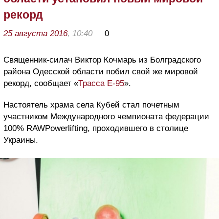
рекорд
25 августа 2016
, 10:40
0
Священник-силач Виктор Кочмарь из Болградского
района Одесской области побил свой же мировой
рекорд, сообщает «
Трасса Е-95
».
Настоятель храма села Кубей стал почетным
участником Международного чемпионата федерации
100% RAWPowerlifting, проходившего в столице
Украины.