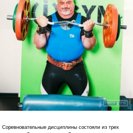
Соревновательные дисциплины состояли из трех