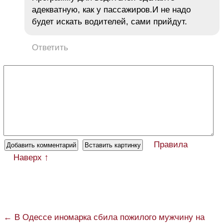
адекватную, как у пассажиров.И не надо
будет искать водителей, сами прийдут.
Ответить
Правила
Наверх ↑
← В Одессе иномарка сбила пожилого мужчину на