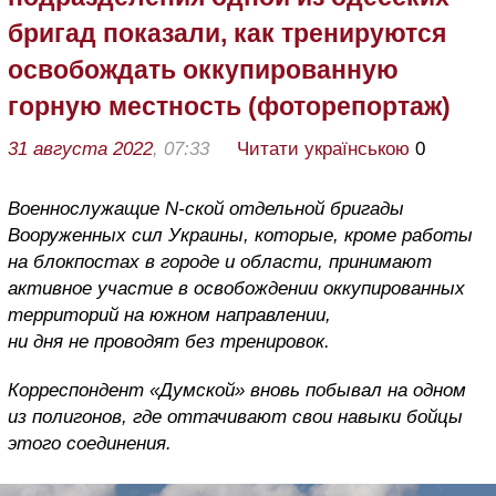
бригад показали, как тренируются
освобождать оккупированную
горную местность (фоторепортаж)
31 августа 2022
, 07:33
Читати українською
0
Военнослужащие N-cкой отдельной бригады
Вооруженных сил Украины,
которые, кроме работы
на блокпостах в городе и области, принимают
активное участие в освобождении оккупированных
территорий на южном направлении,
ни дня не проводят без тренировок.
Корреспондент «Думской» вновь побывал на одном
из полигонов, где оттачивают свои навыки бойцы
этого соединения.