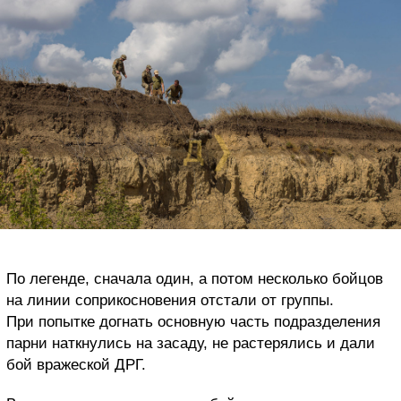
По легенде, сначала один, а потом несколько бойцов
на линии соприкосновения отстали от группы.
При попытке догнать основную часть подразделения
парни наткнулись на засаду, не растерялись и дали
бой вражеской ДРГ.