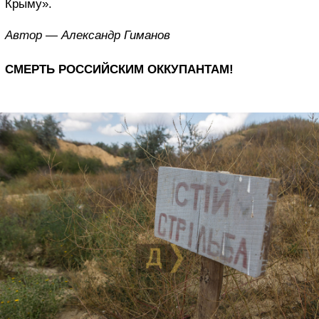
Крыму».
Автор — Александр Гиманов
СМЕРТЬ РОССИЙСКИМ ОККУПАНТАМ!