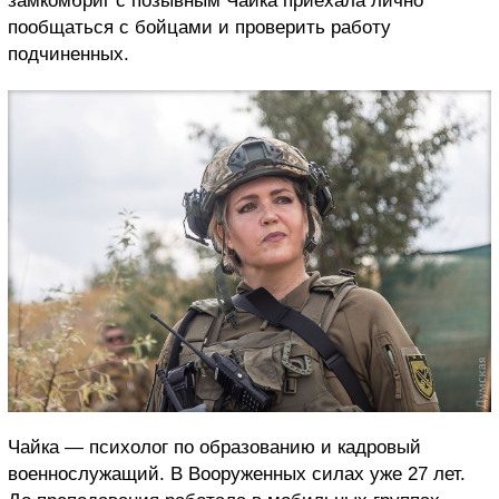
замкомбриг с позывным Чайка приехала лично
пообщаться с бойцами и проверить работу
подчиненных.
Чайка — психолог по образованию и кадровый
военнослужащий. В Вооруженных силах уже 27 лет.