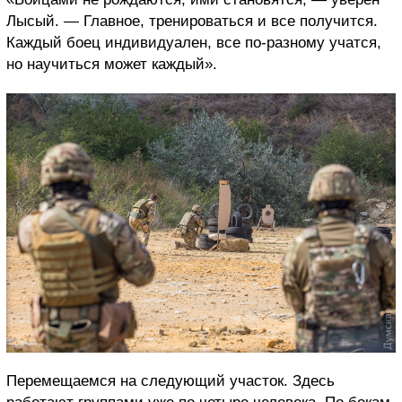
Лысый. — Главное, тренироваться и все получится.
Каждый боец индивидуален, все по-разному учатся,
но научиться может каждый».
Перемещаемся на следующий участок. Здесь