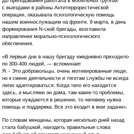
До преподавания работала в мобильных группах
с выездами в районы Антитеррористической
операции, оказывала психологическую помощь
нашим военнослужащим на фронте. 9 марта, в день
формирования N-ской бригады, возглавила
направление морально-психологического
обеспечения.
«В первые дни в нашу бригаду ежедневно приходило
по 300-400 людей, — вспоминает
Я. - Это добровольцы, очень мотивированные люди,
но к смене деятельности и тяготам службы не всегда
легко адаптироваться. Когда тело его находится
здесь, а мыслями он дома, там какие-то проблемы,
которые нуждаются в решении, то человеку нужна
помощь и поддержка. Все это входит в мои задачи».
По словам женщины, которая несколько дней назад
стала бабушкой, находить правильные слова