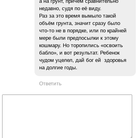
а на грунт, причем сравнительно
недавно, судя по её виду.
Раз за это время вымыло такой
объём грунта, значит сразу было
что-то не в порядке, или по крайней
мере были предпосылки к этому
кошмару. Но торопились «освоить
бабло», и вот результат. Ребенок
чудом уцелел, дай бог ей здоровья
на долгие годы.
Ответить