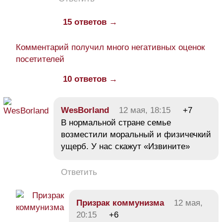
15 ответов →
Комментарий получил много негативных оценок
посетителей
10 ответов →
WesBorland
12 мая, 18:15
+7
В нормальной стране семье
возместили моральный и физичечкий
ущерб. У нас скажут «Извините»
Ответить
Призрак коммунизма
12 мая,
20:15
+6