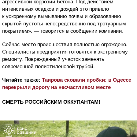
агрессивной коррозии бетона. Под действием
интенсивных осадков и дождей это привело
к ускоренному вымыванию почвы и образованию
скрытой пустоты непосредственно под тротуарным
покрытием», — говорится в сообщении компании.
Сейчас место происшествия полностью ограждено.
Специалисты предприятия готовятся к экстренному
ремонту. Поврежденный участок заменять
современной полиэтиленовой трубой.
Читайте твкже:
Таирова сковали пробки: в Одессе
перекрыли дорогу на несчастливом месте
СМЕРТЬ РОССИЙСКИМ ОККУПАНТАМ!