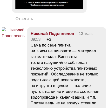
Ответить
Николай Подоплелов
13 мая,
09:53
+3
Сама по себе плитка
ни в чем не виновата — материал
как материал. Виноваты
те, кто нарушил/не соблюдал
технологию устройства плиточных
покрытий. Обследование не только
подстилающей поверхности,
но и грунта в целом — наличие
пустот, наличие и оценка состояния
водопровода и канализации, и т.п.
Плитку ведь не на воздух стелили,