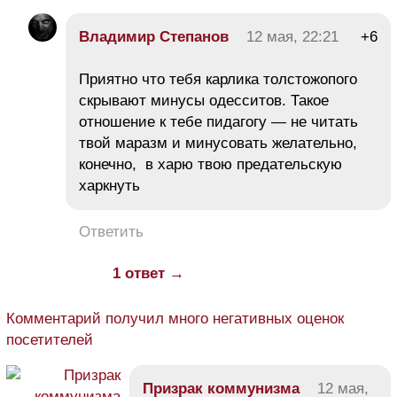
Владимир Степанов
12 мая, 22:21
+6
Приятно что тебя карлика толстожопого
скрывают минусы одесситов. Такое
отношение к тебе пидагогу — не читать
твой маразм и минусовать желательно,
конечно, в харю твою предательскую
харкнуть
Ответить
1 ответ →
Комментарий получил много негативных оценок
посетителей
Призрак коммунизма
12 мая,