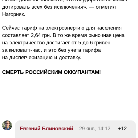
дотировать всех без исключения», — отметил
Нагорняк.
Сейчас тариф на электроэнергию для населения
составляет 2,64 грн. В то же время рыночная цена
на электричество достигает от 5 до 6 гривен
за киловатт-час, и это без учета тарифа
на диспетчеризацию и доставку.
СМЕРТЬ РОССИЙСКИМ ОККУПАНТАМ!
Евгений Блиновский
29 янв, 14:12
+12