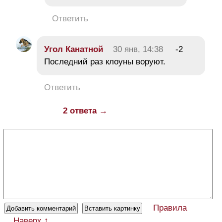
Ответить
Угол Канатной
30 янв, 14:38
-2
Последний раз клоуны воруют.
Ответить
2 ответа →
Правила
Наверх ↑