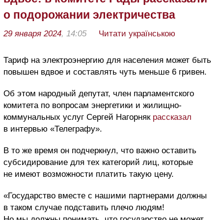
о подорожании электричества
29 января 2024
, 14:05
Читати українською
Тариф на электроэнергию для населения может быть
повышен вдвое и составлять чуть меньше 6 гривен.
Об этом народный депутат, член парламентского
комитета по вопросам энергетики и жилищно-
коммунальных услуг Сергей Нагорняк
рассказал
в интервью «Телеграфу».
В то же время он подчеркнул, что важно оставить
субсидирование для тех категорий лиц, которые
не имеют возможности платить такую цену.
«Государство вместе с нашими партнерами должны
в таком случае подставить плечо людям!
Но мы должны понимать, что государство не может