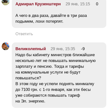
Адмирал Крузенштерн
29 янв, 15:15
0
А чего в два раза, давайте в три раза
подымем, лохи потерпят.
Ответить
Великолепный
29 янв, 15:35
-9
Надо бы кабинету министров ближайшие
несколько лет не повышать минимальную
зарплату и пенсию. Тогда и тарифы
на коммунальные услуги не будут
повышаться?
В этом году не успели поднять минмалку
до 7100 грн. с 1-го января, как эти бесы
уже собираются повышать тариф
на Эл. энергию.