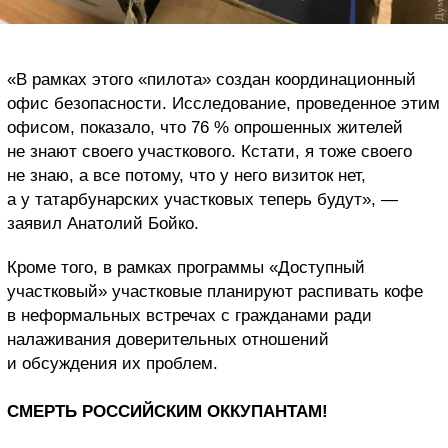
«В рамках этого «пилота» создан координационный
офис безопасности. Исследование, проведенное этим
офисом, показало, что 76 % опрошенных жителей
не знают своего участкового. Кстати, я тоже своего
не знаю, а все потому, что у него визиток нет,
а у татарбунарских участковых теперь будут», —
заявил Анатолий Бойко.
Кроме того, в рамках программы «Доступный
участковый» участковые планируют распивать кофе
в неформальных встречах с гражданами ради
налаживания доверительных отношений
и обсуждения их проблем.
СМЕРТЬ РОССИЙСКИМ ОККУПАНТАМ!