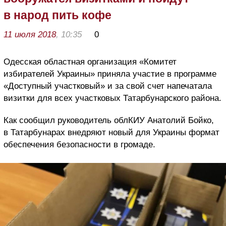
в народ пить кофе
11 июля 2018
, 10:35
0
Одесская областная организация «Комитет
избирателей Украины» приняла участие в программе
«Доступный участковый» и за свой счет напечатала
визитки для всех участковых Татарбунарского района.
Как сообщил руководитель облКИУ Анатолий Бойко,
в Татарбунарах внедряют новый для Украины формат
обеспечения безопасности в громаде.