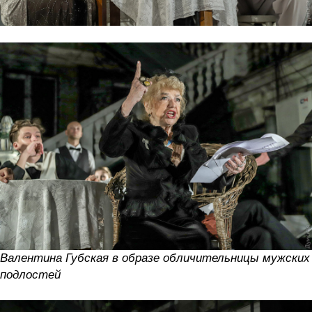
Валентина Губская в образе обличительницы мужских
подлостей