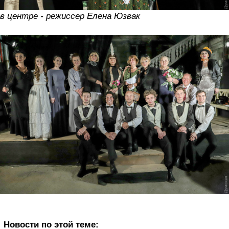
в центре - режиссер Елена Юзвак
Новости по этой теме: