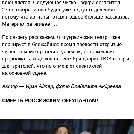
влюбляется! Следующая читка Тэффи состоится
27 сентября, и она будет уже в двух отделениях,
потому что артисты готовят вдвое больше рассказов.
Материал затягивает…
По секрету расскажем, что украинский театр тоже
планирует в ближайшее время провести открытые
читки, зимние прошли с успехом, есть желание
продолжать. А до конца сентября дворик ТЮЗа открыт
для зрителей, что не отменяет спектаклей
на основной сцене.
Автор — Ирэн Адлер, фото Владимира Андреева
СМЕРТЬ РОССИЙСКИМ ОККУПАНТАМ!