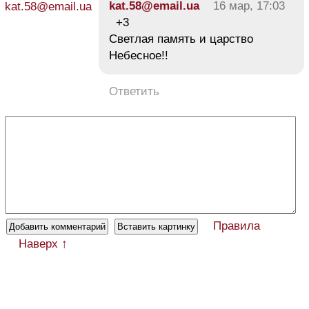
kat.58@email.ua
16 мар, 17:03
+3
Светлая память и царство
Небесное!!
Ответить
Правила
Наверх ↑