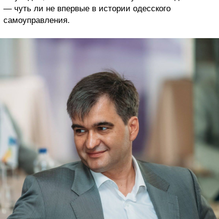
— чуть ли не впервые в истории одесского
самоуправления.