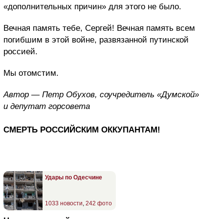
«дополнительных причин» для этого не было.
Вечная память тебе, Сергей! Вечная память всем
погибшим в этой войне, развязанной путинской
россией.
Мы отомстим.
Автор — Петр Обухов, соучредитель «Думской»
и депутат горсовета
СМЕРТЬ РОССИЙСКИМ ОККУПАНТАМ!
Удары по Одесчине
1033 новости
,
242 фото