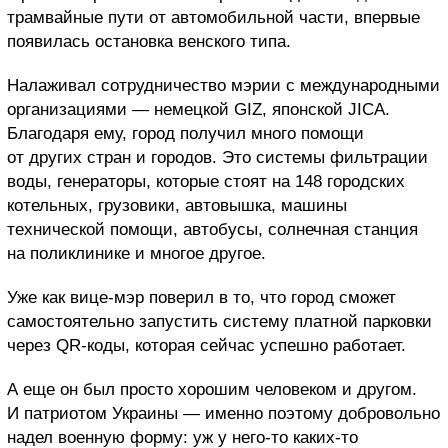
трамвайные пути от автомобильной части, впервые
появилась остановка венского типа.
Налаживал сотрудничество мэрии с международными
организациями — немецкой GIZ, японской JICA.
Благодаря ему, город получил много помощи
от других стран и городов. Это системы фильтрации
воды, генераторы, которые стоят на 148 городских
котельных, грузовики, автовышка, машины
технической помощи, автобусы, солнечная станция
на поликлинике и многое другое.
Уже как вице-мэр поверил в то, что город сможет
самостоятельно запустить систему платной парковки
через QR-коды, которая сейчас успешно работает.
А еще он был просто хорошим человеком и другом.
И патриотом Украины — именно поэтому добровольно
надел военную форму: уж у него-то каких-то