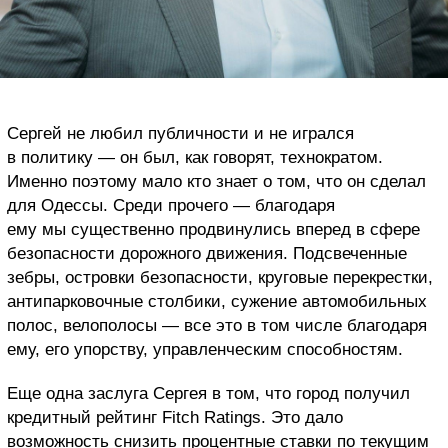
Сергей не любил публичности и не игрался
в политику — он был, как говорят, технократом.
Именно поэтому мало кто знает о том, что он сделал
для Одессы. Среди прочего — благодаря
ему мы существенно продвинулись вперед в сфере
безопасности дорожного движения. Подсвеченные
зебры, островки безопасности, круговые перекрестки,
антипарковочные столбики, сужение автомобильных
полос, велополосы — все это в том числе благодаря
ему, его упорству, управленческим способностям.
Еще одна заслуга Сергея в том, что город получил
кредитный рейтинг Fitch Ratings. Это дало
возможность снизить процентные ставки по текущим