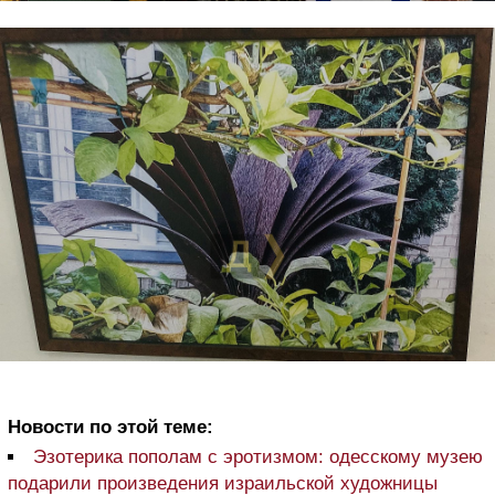
Новости по этой теме:
Эзотерика пополам с эротизмом: одесскому музею
подарили произведения израильской художницы