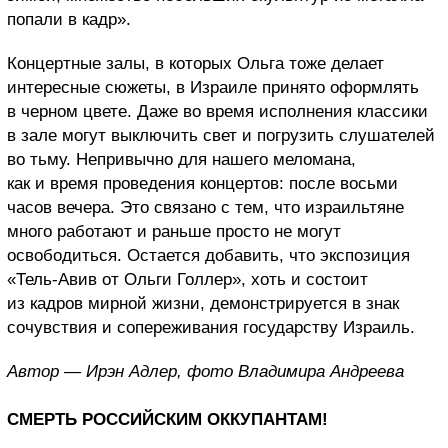
попали в кадр».
Концертные залы, в которых Ольга тоже делает
интересные сюжеты, в Израиле принято оформлять
в черном цвете. Даже во время исполнения классики
в зале могут выключить свет и погрузить слушателей
во тьму. Непривычно для нашего меломана,
как и время проведения концертов: после восьми
часов вечера. Это связано с тем, что израильтяне
много работают и раньше просто не могут
освободиться. Остается добавить, что экспозиция
«Тель-Авив от Ольги Голлер», хоть и состоит
из кадров мирной жизни, демонстрируется в знак
сочувствия и сопереживания государству Израиль.
Автор — Ирэн Адлер, фото Владимира Андреева
СМЕРТЬ РОССИЙСКИМ ОККУПАНТАМ!