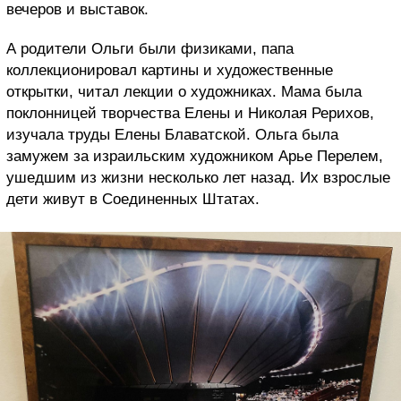
вечеров и выставок.
А родители Ольги были физиками, папа
коллекционировал картины и художественные
открытки, читал лекции о художниках. Мама была
поклонницей творчества Елены и Николая Рерихов,
изучала труды Елены Блаватской. Ольга была
замужем за израильским художником Арье Перелем,
ушедшим из жизни несколько лет назад. Их взрослые
дети живут в Соединенных Штатах.