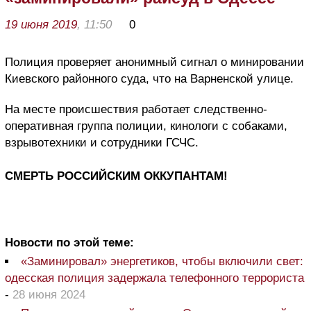
19 июня 2019
, 11:50
0
Полиция проверяет анонимный сигнал о минировании
Киевского районного суда, что на Варненской улице.
На месте происшествия работает следственно-
оперативная группа полиции, кинологи с собаками,
взрывотехники и сотрудники ГСЧС.
СМЕРТЬ РОССИЙСКИМ ОККУПАНТАМ!
Новости по этой теме:
«Заминировал» энергетиков, чтобы включили свет:
одесская полиция задержала телефонного террориста
-
28 июня 2024