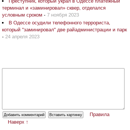
Преступник, который украл в Одессе платежный
терминал и «заминировал» сквер, отделался
условным сроком
-
7 ноября 2023
В Одессе осудили телефонного террориста,
который "заминировал" две райадминистрации и парк
-
24 апреля 2023
Правила
Наверх ↑